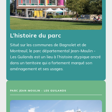
L’histoire du parc
Situé sur les communes de Bagnolet et de
Montreuil, le parc départemental Jean-Moulin -
Les Guilands est un lieu à l’histoire atypique ancré
dans un territoire qui a fortement marqué son
aménagement et ses usages.
PARC JEAN-MOULIN - LES GUILANDS