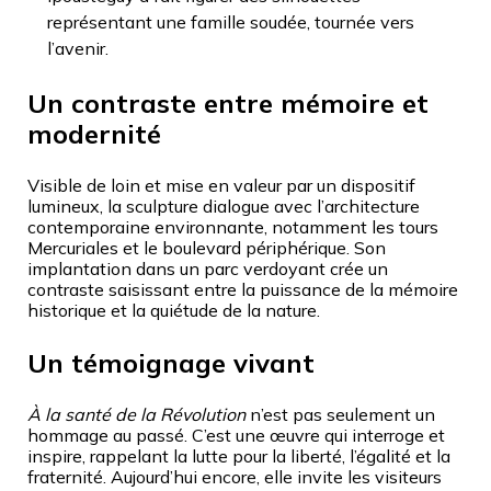
représentant une famille soudée, tournée vers
l’avenir.
Un contraste entre mémoire et
modernité
Visible de loin et mise en valeur par un dispositif
lumineux, la sculpture dialogue avec l’architecture
contemporaine environnante, notamment les tours
Mercuriales et le boulevard périphérique. Son
implantation dans un parc verdoyant crée un
contraste saisissant entre la puissance de la mémoire
historique et la quiétude de la nature.
Un témoignage vivant
À la santé de la Révolution
n’est pas seulement un
hommage au passé. C’est une œuvre qui interroge et
inspire, rappelant la lutte pour la liberté, l’égalité et la
fraternité. Aujourd’hui encore, elle invite les visiteurs