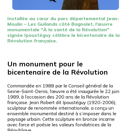
Installée au cœur du parc départemental Jean-
Moulin – Les Guilands côté Bagnolet, l’œuvre
monumentale "À la santé de la Révolution"
signée Ipoustéguy célèbre le bicentenaire de la
Révolution française.
Un monument pour le
bicentenaire de la Révolution
Commandée en 1988 par le Conseil général de la
Seine-Saint-Denis, l’œuvre a été inaugurée le 22 juin
1989, à l’occasion des 200 ans de la Révolution
française. Jean Robert dit Ipoustéguy (1920-2006),
sculpteur de renommée internationale, a conçu un
ensemble monumental destiné à s’imposer dans le
paysage urbain. Cette sculpture en bronze incarne
avec force et poésie les valeurs fondatrices de la
République.