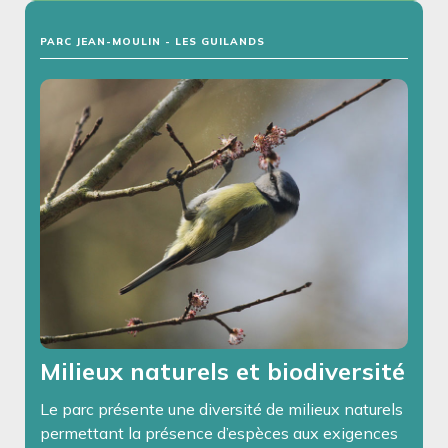
PARC JEAN-MOULIN - LES GUILANDS
Milieux naturels et biodiversité
Le parc présente une diversité de milieux naturels
permettant la présence d’espèces aux exigences