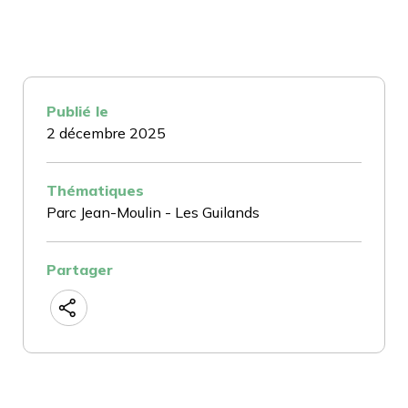
Publié le
2 décembre 2025
Thématiques
Parc Jean-Moulin - Les Guilands
Partager