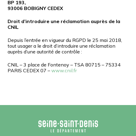
BP 193,
93006 BOBIGNY CEDEX
Droit d’introduire une réclamation auprès de la
CNIL
Depuis l’entrée en vigueur du RGPD le 25 mai 2018,
tout usager a le droit d’introduire une réclamation
auprès d’une autorité de contrôle :
CNIL – 3 place de Fontenoy – TSA 80715 – 75334
PARIS CEDEX 07 –
www.cnil.fr