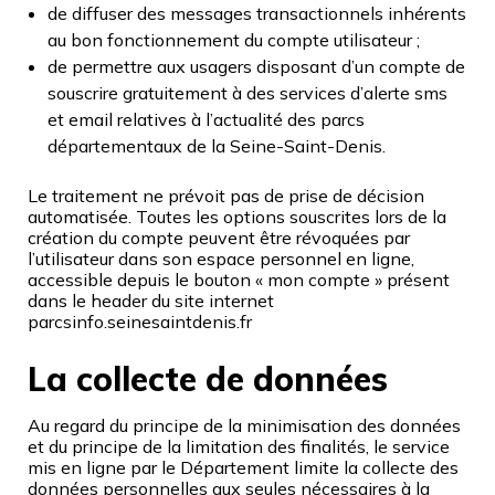
de diffuser des messages transactionnels inhérents
au bon fonctionnement du compte utilisateur ;
de permettre aux usagers disposant d’un compte de
souscrire gratuitement à des services d’alerte sms
et email relatives à l’actualité des parcs
départementaux de la Seine-Saint-Denis.
Le traitement ne prévoit pas de prise de décision
automatisée. Toutes les options souscrites lors de la
création du compte peuvent être révoquées par
l’utilisateur dans son espace personnel en ligne,
accessible depuis le bouton « mon compte » présent
dans le header du site internet
parcsinfo.seinesaintdenis.fr
La collecte de données
Au regard du principe de la minimisation des données
et du principe de la limitation des finalités, le service
mis en ligne par le Département limite la collecte des
données personnelles aux seules nécessaires à la