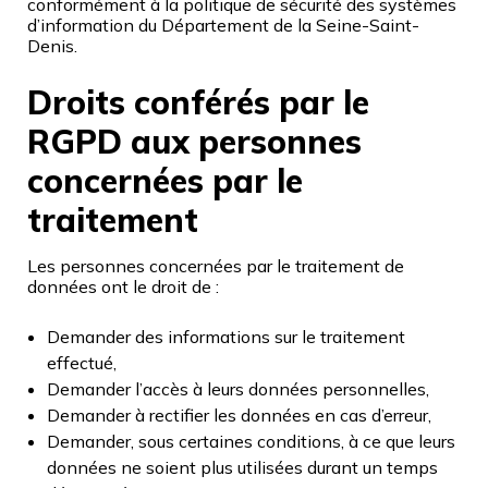
conformément à la politique de sécurité des systèmes
d’information du Département de la Seine-Saint-
Denis.
Droits conférés par le
RGPD aux personnes
concernées par le
traitement
Les personnes concernées par le traitement de
données ont le droit de :
Demander des informations sur le traitement
effectué,
Demander l’accès à leurs données personnelles,
Demander à rectifier les données en cas d’erreur,
Demander, sous certaines conditions, à ce que leurs
données ne soient plus utilisées durant un temps