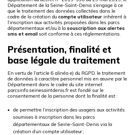
Département de la Seine-Saint-Denis s’engage à ce
que le traitement des données collectées dans le
cadre de la création du
compte utilisateur
inhérent à
l’inscription aux activités proposées dans les parcs
départementaux et/ou à la
souscription aux alertes
sms et email
soit conforme à ces réglementations.
Présentation, finalité et
base légale du traitement
En vertu de l’article 6 alinéa e) du RGPD, le traitement
de données à caractère personnel mis en œuvre par le
Département dans le cadre du site internet
parcsinfo.seinesaintdenis.fr est fondé sur le
consentement de la personne dont la finalité est :
de permettre l’inscription des usagers aux activités
soumises à inscription dans les parcs
départementaux de Seine-Saint-Denis via la
création d’un compte utilisateur ;