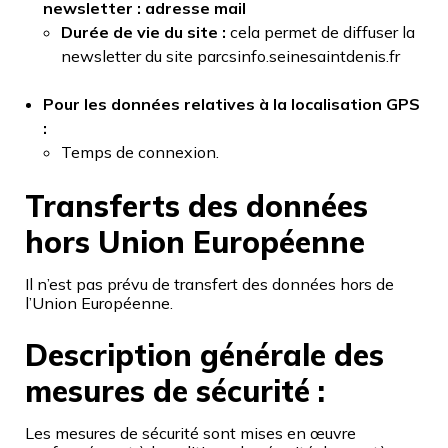
newsletter : adresse mail
D
urée de vie du site :
cela permet de diffuser la
newsletter du site parcsinfo.seinesaintdenis.fr
Pour les données relatives à la localisation GPS
:
Temps de connexion.
Transferts des données
hors Union Européenne
Il n’est pas prévu de transfert des données hors de
l’Union Européenne.
Description générale des
mesures de sécurité :
Les mesures de sécurité sont mises en œuvre