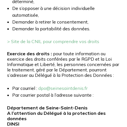
déterminé,
De s’opposer à une décision individuelle
automatisée,
Demander à retirer le consentement,
Demander la portabilité des données.
> Site de la CNIL pour comprendre vos droits
Exercice des droits :
pour toute information ou
exercice des droits conférées par le RGPD et la Loi
Informatique et Liberté, les personnes concernées par
le traitement, géré par le Département, pourront
s’adresser au Délégué à la Protection des Données :
Par courriel :
dpo@seinesaintdenis.fr
Par courrier postal à l’adresse suivante :
Département de Seine-Saint-Denis
A l’attention du Délégué à la protection des
données
DINSI