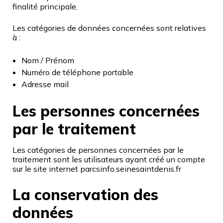
finalité principale.
Les catégories de données concernées sont relatives
à :
Nom / Prénom
Numéro de téléphone portable
Adresse mail
Les personnes concernées
par le traitement
Les catégories de personnes concernées par le
traitement sont les utilisateurs ayant créé un compte
sur le site internet parcsinfo.seinesaintdenis.fr
La conservation des
données