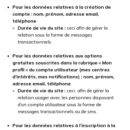
Pour les données relatives à la création de
compte : nom, prénom, adresse email,
téléphone
Durée de vie du site :
ceci afin de gérer la
relation sous la forme de messages
transactionnels.
Pour les données relatives aux options
gratuites souscrites dans la rubrique « Mon
profil » du compte utilisateur (mes centres
d’intérêts, mes notifications) : nom, prénom,
adresse email, téléphone
Durée de vie du site :
ceci afin de gérer la
relation usager avec les personnes disposant
d’un compte utilisateur sous la forme de
messages transactionnels ou de sms.
Pour les données relatives à l’inscription à la