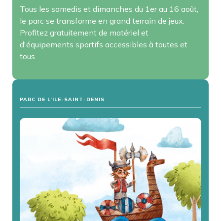
Tous les samedis et dimanches du 1er au 16 août,
le parc se transforme en grand terrain de jeux.
Profitez gratuitement de matériel et
d'équipements sportifs accessibles à toutes et
tous.
PARC DE L’ILE-SAINT-DENIS