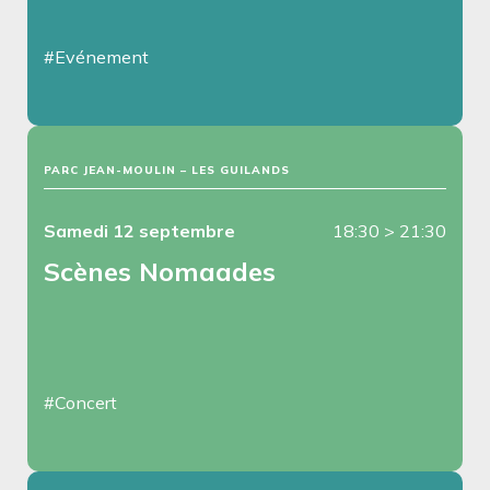
#Evénement
PARC JEAN-MOULIN – LES GUILANDS
Samedi 12 septembre
18:30
>
21:30
Scènes Nomaades
#Concert