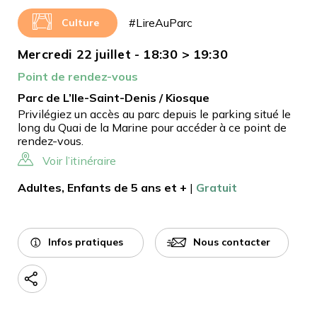
#LireAuParc
Culture
Mercredi 22 juillet - 18:30 > 19:30
Point de rendez-vous
Parc de L’Ile-Saint-Denis / Kiosque
Privilégiez un accès au parc depuis le parking situé le
long du Quai de la Marine pour accéder à ce point de
rendez-vous.
Voir l’itinéraire
Adultes, Enfants de 5 ans et +
|
Gratuit
Infos pratiques
Nous contacter