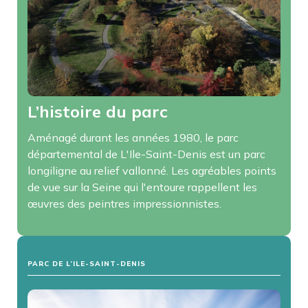
L’histoire du parc
Aménagé durant les années 1980, le parc
départemental de L'Ile-Saint-Denis est un parc
longiligne au relief vallonné. Les agréables points
de vue sur la Seine qui l'entoure rappellent les
œuvres des peintres impressionnistes.
PARC DE L’ILE-SAINT-DENIS