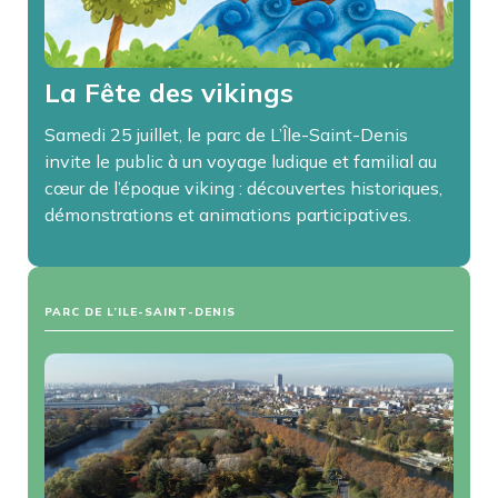
La Fête des vikings
Samedi 25 juillet, le parc de L’Île-Saint-Denis
invite le public à un voyage ludique et familial au
cœur de l’époque viking : découvertes historiques,
démonstrations et animations participatives.
PARC DE L’ILE-SAINT-DENIS