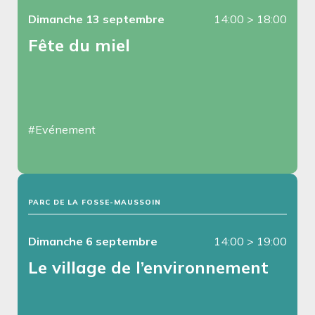
Dimanche 13 septembre
14:00
>
18:00
Fête du miel
#Evénement
PARC DE LA FOSSE-MAUSSOIN
Dimanche 6 septembre
14:00
>
19:00
Le village de l’environnement