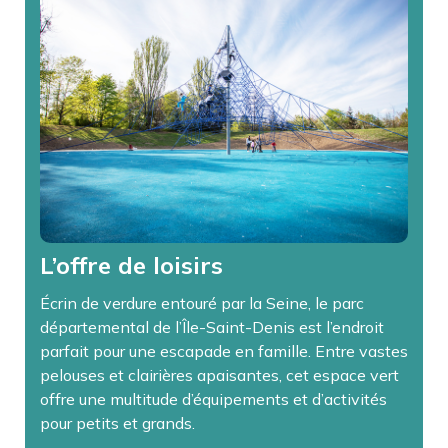
L’offre de loisirs
Écrin de verdure entouré par la Seine, le parc
départemental de l’Île-Saint-Denis est l’endroit
parfait pour une escapade en famille. Entre vastes
pelouses et clairières apaisantes, cet espace vert
offre une multitude d’équipements et d’activités
pour petits et grands.