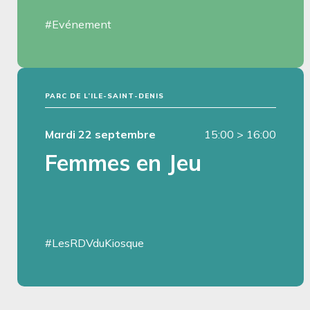
#Evénement
PARC DE L’ILE-SAINT-DENIS
Mardi 22 septembre
15:00
>
16:00
Femmes en Jeu
#LesRDVduKiosque