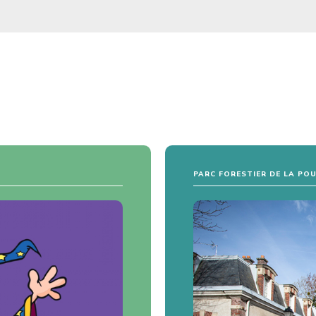
PARC FORESTIER DE LA PO