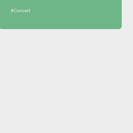
#Concert