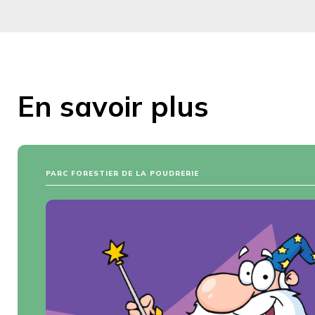
En savoir plus
PARC FORESTIER DE LA POUDRERIE