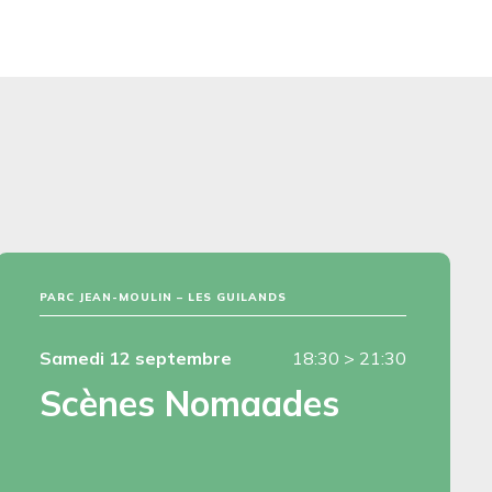
PARC JEAN-MOULIN – LES GUILANDS
Samedi 12 septembre
18:30
>
21:30
Scènes Nomaades