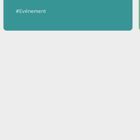
#Evénement