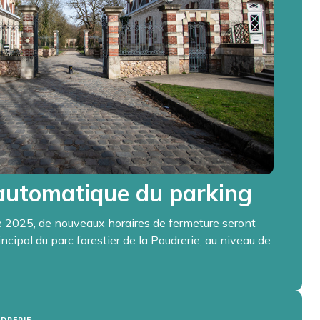
automatique du parking
e 2025, de nouveaux horaires de fermeture seront
ncipal du parc forestier de la Poudrerie, au niveau de
UDRERIE