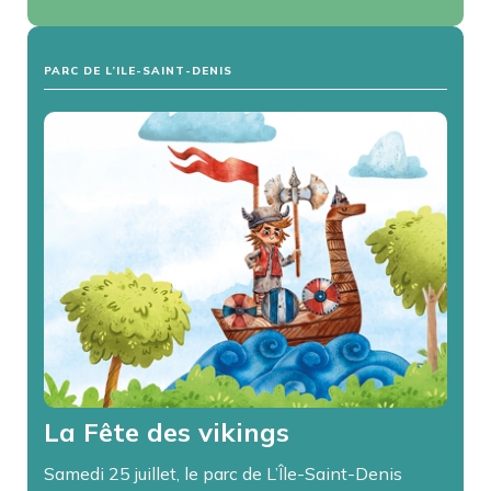
PARC DE L’ILE-SAINT-DENIS
La Fête des vikings
Samedi 25 juillet, le parc de L’Île-Saint-Denis