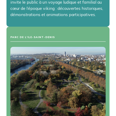
invite le public à un voyage ludique et familial au
cœur de l’époque viking : découvertes historiques,
démonstrations et animations participatives.
PARC DE L’ILE-SAINT-DENIS