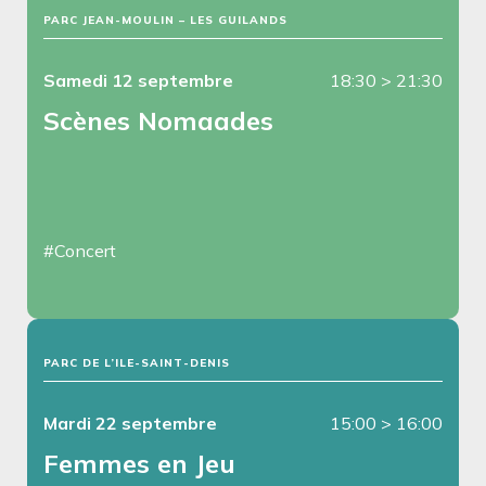
PARC JEAN-MOULIN – LES GUILANDS
Samedi 12 septembre
18:30
>
21:30
Scènes Nomaades
#Concert
PARC DE L’ILE-SAINT-DENIS
Mardi 22 septembre
15:00
>
16:00
Femmes en Jeu