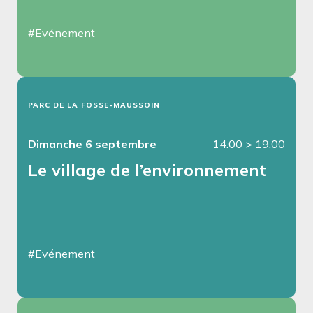
#Evénement
PARC DE LA FOSSE-MAUSSOIN
Dimanche 6 septembre
14:00
>
19:00
Le village de l’environnement
#Evénement