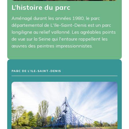
L’histoire du parc
Aménagé durant les années 1980, le parc
départemental de L'Ile-Saint-Denis est un parc
longiligne au relief vallonné. Les agréables points
de vue sur la Seine qui l'entoure rappellent les
œuvres des peintres impressionnistes.
PARC DE L’ILE-SAINT-DENIS