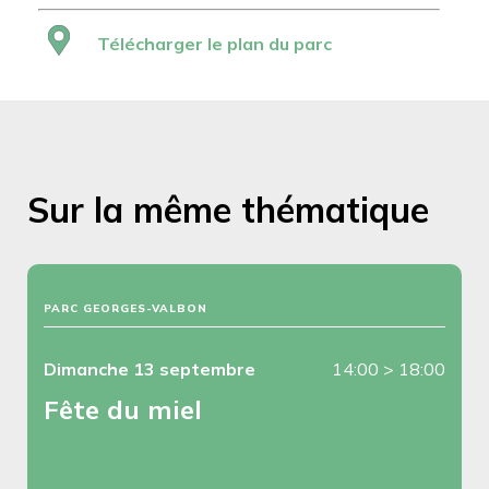
Télécharger le plan du parc
Sur la même thématique
PARC GEORGES-VALBON
Dimanche 13 septembre
14:00
>
18:00
Fête du miel