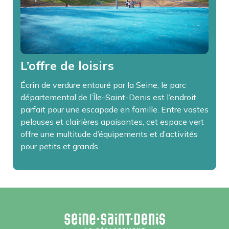
L’offre de loisirs
Écrin de verdure entouré par la Seine, le parc
départemental de l’Île-Saint-Denis est l’endroit
parfait pour une escapade en famille. Entre vastes
pelouses et clairières apaisantes, cet espace vert
offre une multitude d’équipements et d’activités
pour petits et grands.