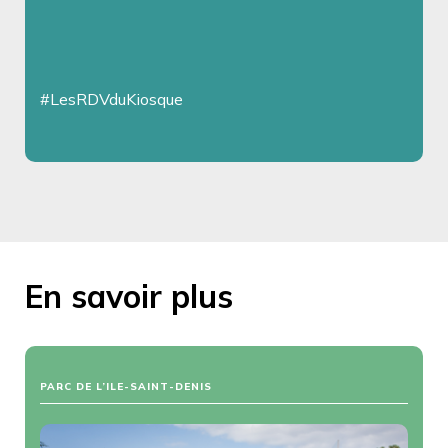
#LesRDVduKiosque
En savoir plus
PARC DE L’ILE-SAINT-DENIS