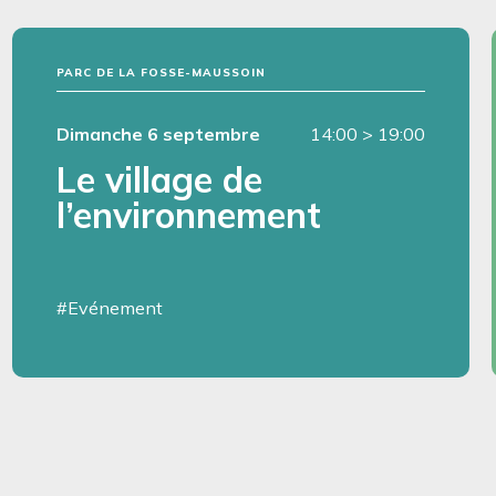
PARC DE LA FOSSE-MAUSSOIN
Dimanche 6 septembre
14:00
>
19:00
Le village de
l’environnement
#Evénement