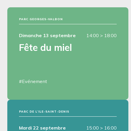
PARC GEORGES-VALBON
Dimanche 13 septembre
14:00
>
18:00
Fête du miel
#Evénement
PARC DE L’ILE-SAINT-DENIS
Mardi 22 septembre
15:00
>
16:00