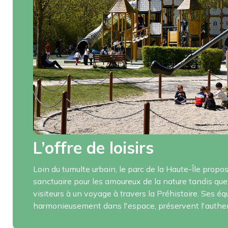
L’offre de loisirs
Loin du tumulte urbain, le parc de la Haute-Île propo
sanctuaire pour les amoureux de la nature tandis que 
visiteurs à un voyage à travers la Préhistoire. Ses é
harmonieusement dans l'espace, préservent l'authent