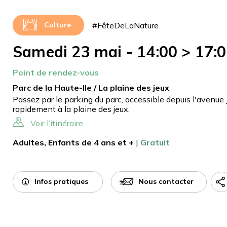
#FêteDeLaNature
Culture
Samedi 23 mai - 14:00 > 17:
Point de rendez-vous
Parc de la Haute-Ile / La plaine des jeux
Passez par le parking du parc, accessible depuis l'avenue 
rapidement à la plaine des jeux.
Voir l’itinéraire
Adultes, Enfants de 4 ans et +
|
Gratuit
Infos pratiques
Nous contacter