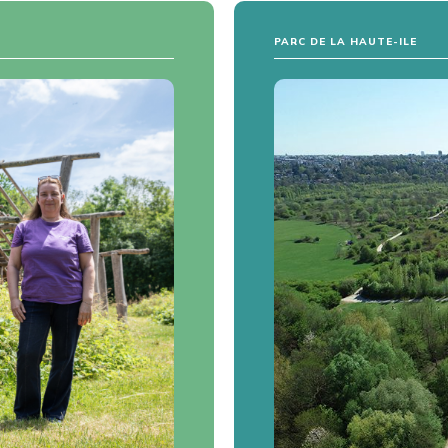
PARC DE LA HAUTE-ILE