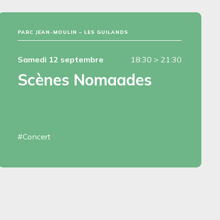
PARC JEAN-MOULIN – LES GUILANDS
Samedi 12 septembre
18:30
>
21:30
Scènes Nomaades
#Concert