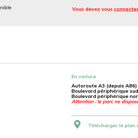
nible
Vous devez vous
connecte
En voiture
Autoroute A3 (depuis A86) 
Boulevard périphérique sud
Boulevard périphérique nor
Attention : le parc ne dispos
Télécharger le plan 