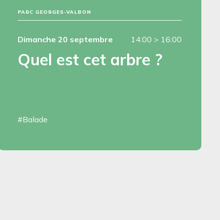
PARC GEORGES-VALBON
Dimanche 20 septembre
14:00
>
16:00
Quel est cet arbre ?
#Balade