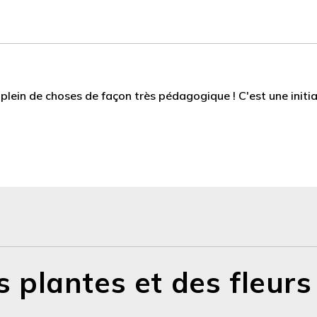
s plein de choses de façon très pédagogique ! C'est une initi
 plantes et des fleurs