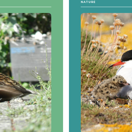
NATURE