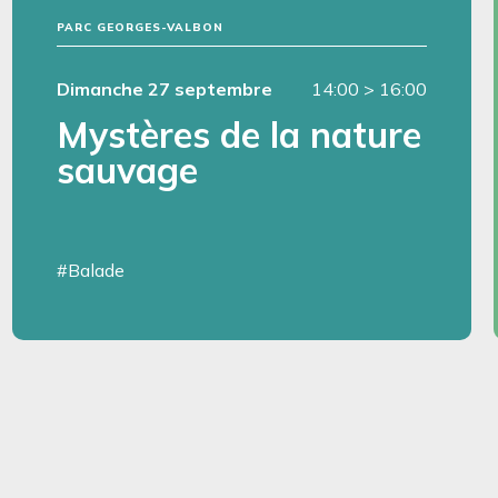
PARC GEORGES-VALBON
Dimanche 27 septembre
14:00
>
16:00
Mystères de la nature
sauvage
#Balade