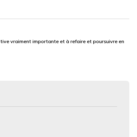
ative vraiment importante et à refaire et poursuivre en