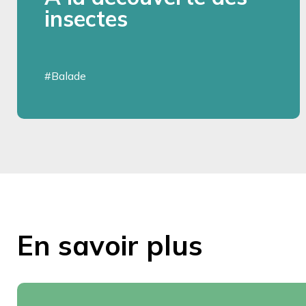
insectes
#Balade
En savoir plus