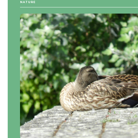
NATURE