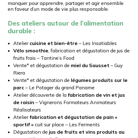
manquer pour apprendre, partager et agir ensemble
en faveur d’un mode de vie plus responsable.
Des ateliers autour de l’alimentation
durable :
Atelier
cuisine et bien-être
– Les Insatiables
Vélo smoothie
, fabrication et dégustation de jus de
fruits frais – Tantine’s Food
Vente* et dégustation de
miel du Sausset
– Guy
Riera
Vente* et dégustation de
légumes produits sur le
parc
– Le Potager du grand Paname
Atelier découverte de la
fabrication de vin et jus
de raisin
– Vignerons Formateurs Animateurs
Réalisateurs
Atelier
fabrication et dégustation de pain «
sportif »
cuit sur place – Les Ferments
Dégustation de
jus de fruits et vins produits au