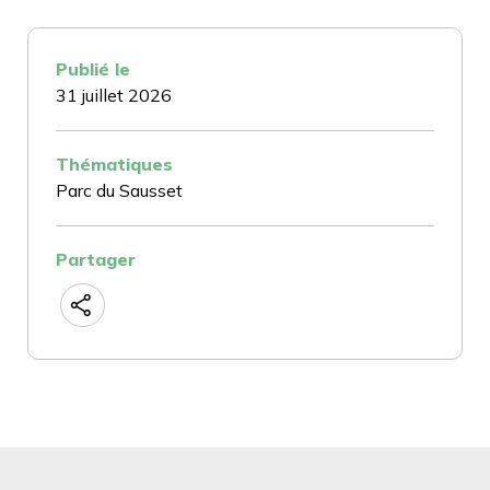
Publié le
31 juillet 2026
Thématiques
Parc du Sausset
Partager