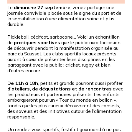
Le
dimanche 27 septembre
, venez partager une
journée conviviale placée sous le signe du sport et de
la sensibilisation à une alimentation saine et plus
durable.
Pickleball, cécifoot, sarbacane… Voici un échantillon
de
pratiques sportives
que le public aura l’occasion
de découvrir pendant la manifestation organisée au
parc du Sausset. Les clubs sportifs locaux présents
auront à cœur de présenter leurs disciplines en les
partageant avec le public : cricket, rugby et bien
d’autres encore.
De 11h à 18h
, petits et grands pourront aussi profiter
d’ateliers, de dégustations et de rencontres
avec
les producteurs et partenaires présents. Les enfants
embarqueront pour un « Tour du monde en ballon »,
tandis que les plus curieux découvriront des conseils,
des saveurs et des initiatives autour de l’alimentation
responsable.
Un rendez-vous sportifs, festif et gourmand à ne pas