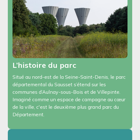
L’histoire du parc
Situé au nord-est de la Seine-Saint-Denis, le parc
départemental du Sausset s’étend sur les
communes d’Aulnay-sous-Bois et de Villepinte.
Imaginé comme un espace de campagne au cœur
de la ville, c'est le deuxième plus grand parc du
Département.