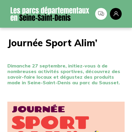
Panneau de gestion des cookies
Journée Sport Alim’
Dimanche 27 septembre, initiez-vous à de
nombreuses activités sportives, découvrez des
savoir-faire locaux et dégustez des produits
made in Seine-Saint-Denis au parc du Sausset.