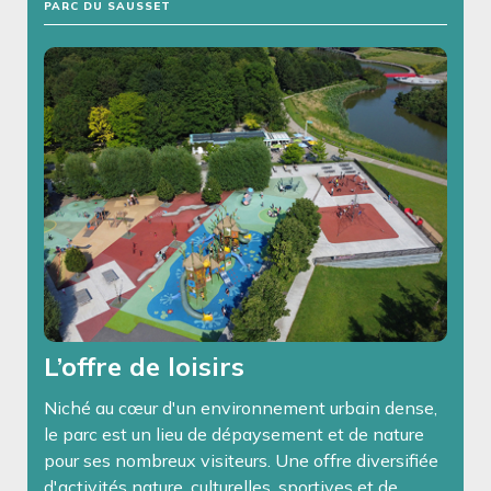
PARC DU SAUSSET
L’offre de loisirs
Niché au cœur d'un environnement urbain dense,
le parc est un lieu de dépaysement et de nature
pour ses nombreux visiteurs. Une offre diversifiée
d'activités nature, culturelles, sportives et de