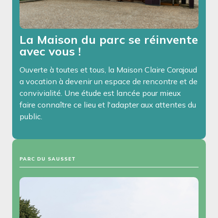
La Maison du parc se réinvente
avec vous !
Ouverte à toutes et tous, la Maison Claire Corajoud
a vocation à devenir un espace de rencontre et de
convivialité. Une étude est lancée pour mieux
faire connaître ce lieu et l'adapter aux attentes du
public.
PARC DU SAUSSET