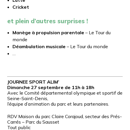
Cricket
et plein d’autres surprises !
Manège à propulsion parentale
– Le Tour du
monde
Déambulation musicale
– Le Tour du monde
…
JOURNEE SPORT ALIM’
Dimanche 27 septembre de 11h à 18h
Avec le Comité départemental olympique et sportif de
Seine-Saint-Denis,
l’équipe d’animation du parc et leurs partenaires.
RDV Maison du parc Claire Corajoud, secteur des Prés-
Carrés – Parc du Sausset
Tout public