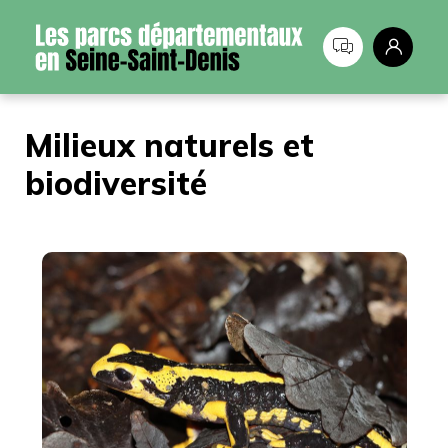
Panneau de gestion des cookies
Milieux naturels et
biodiversité