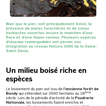
Bien que le parc soit principalement boisé, la
présence de mares forestières et de zones
herbacées ouvertes assure le maintien d’une
flore et d'une faune variées. Plusieurs espèces
d’oiseaux remarquables ont permis son
intégration au réseau Natura 2000 de la Seine-
Saint-Denis.
Un milieu boisé riche en
espèces
Le boisement du parc est issu de
l’ancienne forêt de
ème
Bondy
qui s’étendait sur 3500 hectares au 18
siècle. Lors de la période d’activité de la
Poudrerie
Nationale,
les boisements furent enrichis et