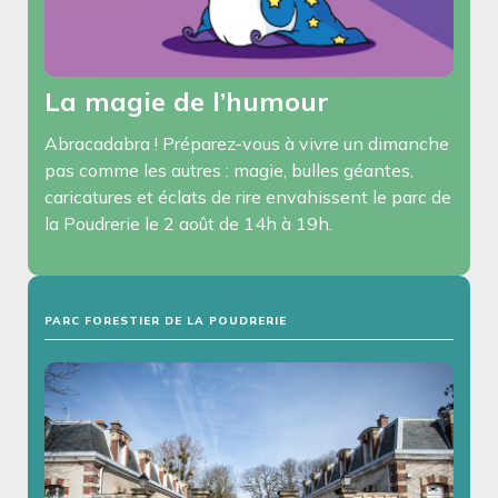
La magie de l’humour
Abracadabra ! Préparez-vous à vivre un dimanche
pas comme les autres : magie, bulles géantes,
caricatures et éclats de rire envahissent le parc de
la Poudrerie le 2 août de 14h à 19h.
PARC FORESTIER DE LA POUDRERIE