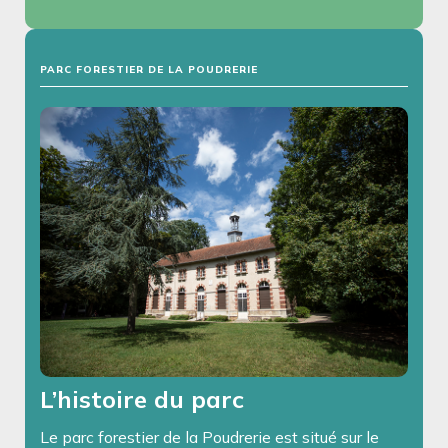
PARC FORESTIER DE LA POUDRERIE
L’histoire du parc
Le parc forestier de la Poudrerie est situé sur le