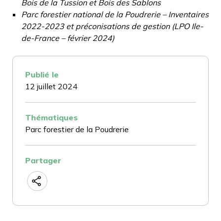
Bois de la Tussion et Bois des Sablons
Parc forestier national de la Poudrerie – Inventaires
2022-2023 et préconisations de gestion (LPO Ile-
de-France – février 2024)
Publié le
12 juillet 2024
Thématiques
Parc forestier de la Poudrerie
Partager