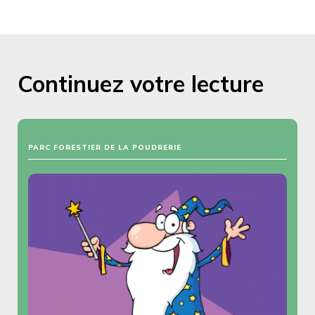
Continuez votre lecture
PARC FORESTIER DE LA POUDRERIE