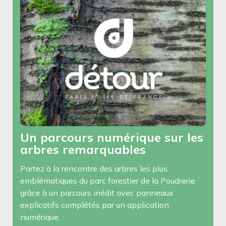
Un parcours numérique sur les
arbres remarquables
Partez à la rencontre des arbres les plus
emblématiques du parc forestier de la Poudrerie
grâce à un parcours inédit avec panneaux
explicatifs complétés par un application
numérique.