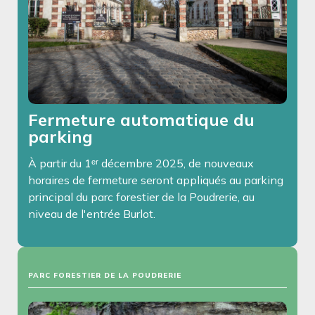
Fermeture automatique du
parking
À partir du 1ᵉʳ décembre 2025, de nouveaux
horaires de fermeture seront appliqués au parking
principal du parc forestier de la Poudrerie, au
niveau de l'entrée Burlot.
PARC FORESTIER DE LA POUDRERIE