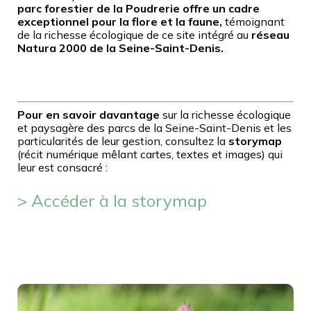
parc forestier de la Poudrerie offre un cadre
exceptionnel pour la flore et la faune,
témoignant
de la richesse écologique de ce site intégré au
réseau
Natura 2000 de la Seine-Saint-Denis.
Pour en savoir davantage
sur la richesse écologique
et paysagère des parcs de la Seine-Saint-Denis et les
particularités de leur gestion, consultez la
storymap
(récit numérique mêlant cartes, textes et images) qui
leur est consacré :
> Accéder à la storymap