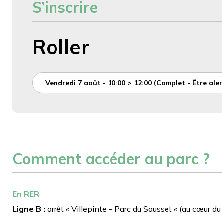
S’inscrire
Roller
Vendredi 7 août - 10:00 > 12:00 (Complet - Être aler
Comment accéder au parc ?
En RER
Ligne B :
arrêt « Villepinte – Parc du Sausset « (au cœur du 