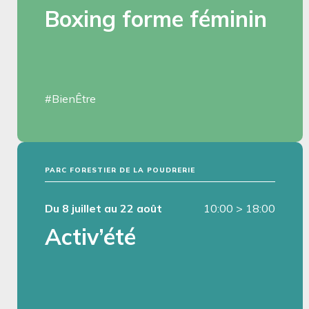
Boxing forme féminin
#BienÊtre
PARC FORESTIER DE LA POUDRERIE
Du 8 juillet au 22 août
10:00
>
18:00
Activ’été