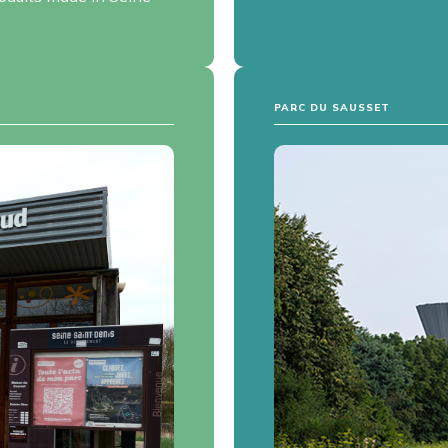
PARC DU SAUSSET