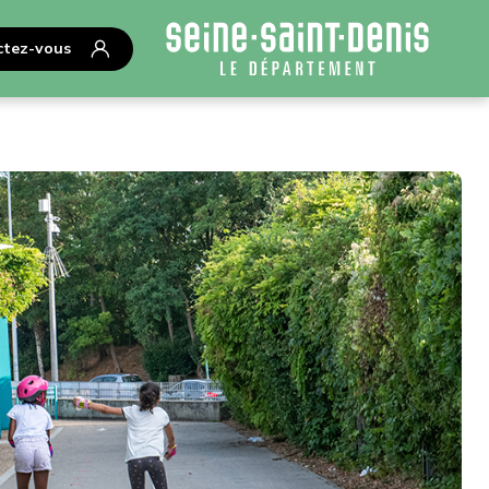
tez-vous