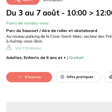
Du 3 au 7 août - 10:00 > 12:0
Point de rendez-vous
Parc du Sausset / Aire de roller et skateboard
Au niveau parking de la Croix-Saint-Marc, secteur des Pr
à Aulnay-sous-Bois.
Voir l’itinéraire
Adultes, Enfants de 6 ans et +
|
Gratuit
Infos pratiques
S’inscrire