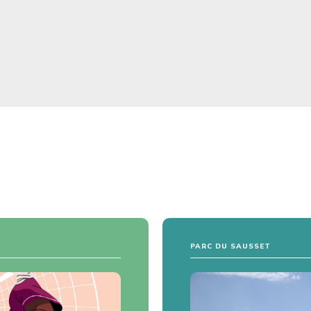
PARC DU SAUSSET