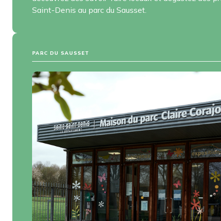
Saint-Denis au parc du Sausset.
PARC DU SAUSSET