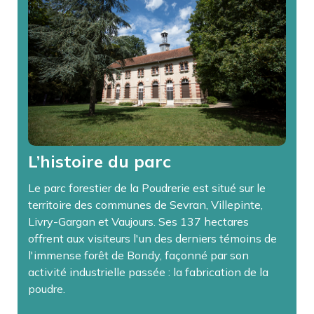
L’histoire du parc
Le parc forestier de la Poudrerie est situé sur le
territoire des communes de Sevran, Villepinte,
Livry-Gargan et Vaujours. Ses 137 hectares
offrent aux visiteurs l'un des derniers témoins de
l'immense forêt de Bondy, façonné par son
activité industrielle passée : la fabrication de la
poudre.