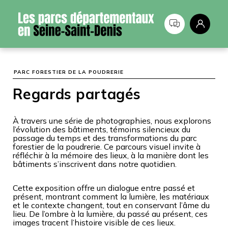
Panneau de gestion des cookies
PARC FORESTIER DE LA POUDRERIE
Regards partagés
À travers une série de photographies, nous explorons
l’évolution des bâtiments, témoins silencieux du
passage du temps et des transformations du parc
forestier de la poudrerie. Ce parcours visuel invite à
réfléchir à la mémoire des lieux, à la manière dont les
bâtiments s’inscrivent dans notre quotidien.
Cette exposition offre un dialogue entre passé et
présent, montrant comment la lumière, les matériaux
et le contexte changent, tout en conservant l’âme du
lieu. De l’ombre à la lumière, du passé au présent, ces
images tracent l’histoire visible de ces lieux.