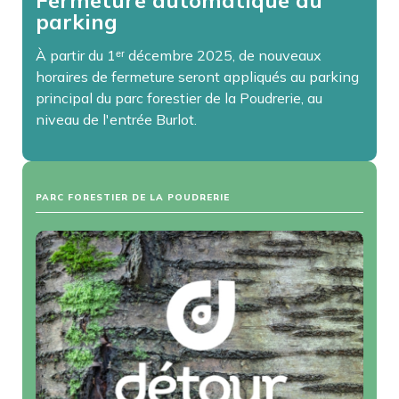
Fermeture automatique du
parking
À partir du 1ᵉʳ décembre 2025, de nouveaux
horaires de fermeture seront appliqués au parking
principal du parc forestier de la Poudrerie, au
niveau de l'entrée Burlot.
PARC FORESTIER DE LA POUDRERIE