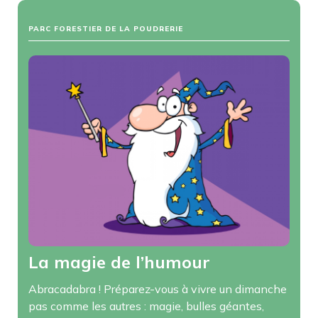
PARC FORESTIER DE LA POUDRERIE
La magie de l’humour
Abracadabra ! Préparez-vous à vivre un dimanche
pas comme les autres : magie, bulles géantes,