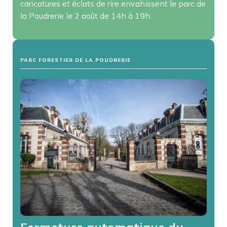
caricatures et éclats de rire envahissent le parc de
la Poudrerie le 2 août de 14h à 19h.
PARC FORESTIER DE LA POUDRERIE