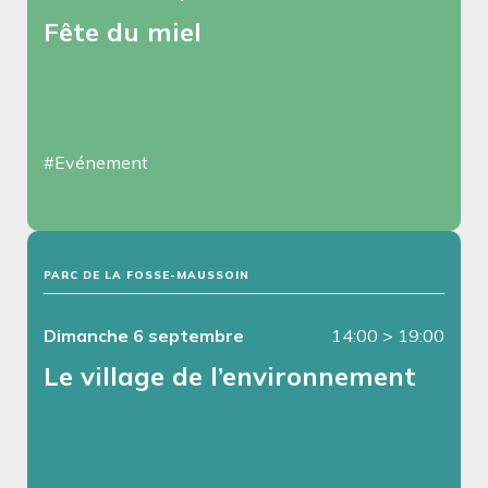
Fête du miel
#Evénement
PARC DE LA FOSSE-MAUSSOIN
Dimanche 6 septembre
14:00
>
19:00
Le village de l’environnement