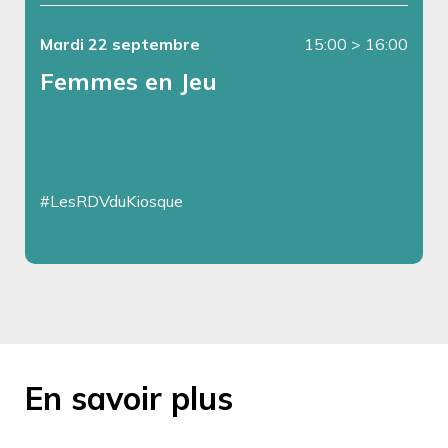
Mardi 22 septembre
15:00
>
16:00
Femmes en Jeu
#LesRDVduKiosque
En savoir plus