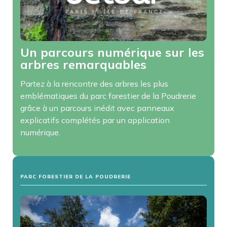
Un parcours numérique sur les
arbres remarquables
Partez à la rencontre des arbres les plus
emblématiques du parc forestier de la Poudrerie
grâce à un parcours inédit avec panneaux
explicatifs complétés par un application
numérique.
PARC FORESTIER DE LA POUDRERIE