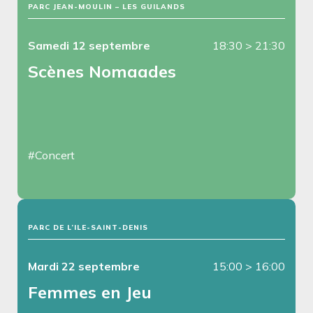
PARC JEAN-MOULIN – LES GUILANDS
Samedi 12 septembre
18:30
>
21:30
Scènes Nomaades
#Concert
PARC DE L’ILE-SAINT-DENIS
Mardi 22 septembre
15:00
>
16:00
Femmes en Jeu