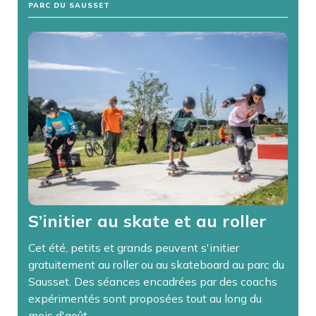
PARC DU SAUSSET
S’initier au skate et au roller
Cet été, petits et grands peuvent s'initier
gratuitement au roller ou au skateboard au parc du
Sausset. Des séances encadrées par des coachs
expérimentés sont proposées tout au long du
mois d'août.