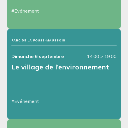
#Evénement
PARC DE LA FOSSE-MAUSSOIN
Dimanche 6 septembre
14:00
>
19:00
Le village de l’environnement
#Evénement