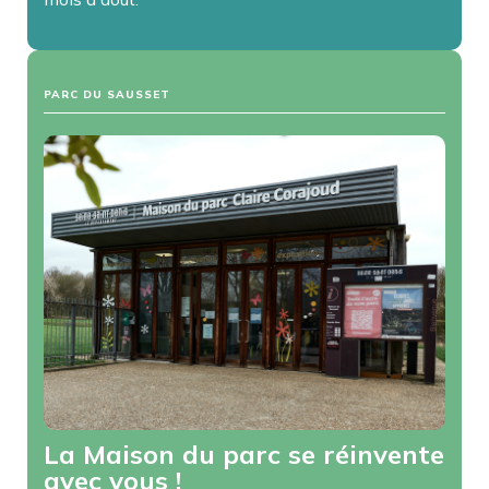
PARC DU SAUSSET
La Maison du parc se réinvente
avec vous !