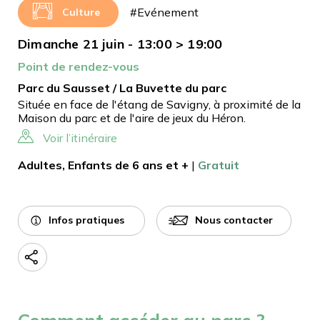
#Evénement
Culture
Dimanche 21 juin - 13:00 > 19:00
Point de rendez-vous
Parc du Sausset / La Buvette du parc
Située en face de l'étang de Savigny, à proximité de la
Maison du parc et de l'aire de jeux du Héron.
Voir l’itinéraire
Adultes, Enfants de 6 ans et +
|
Gratuit
Infos pratiques
Nous contacter