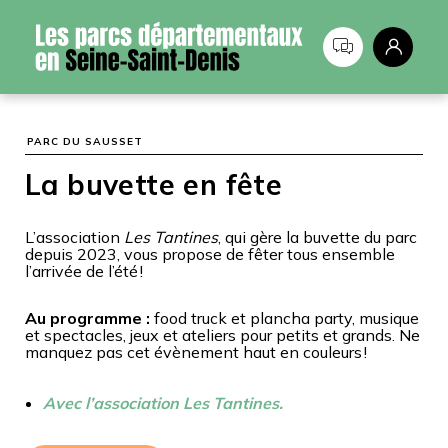
Panneau de gestion des cookies
PARC DU SAUSSET
La buvette en fête
L’association
Les Tantines
, qui gère la buvette du parc
depuis 2023, vous propose de fêter tous ensemble
l’arrivée de l’été !
Au programme :
food truck et plancha party, musique
et spectacles, jeux et ateliers pour petits et grands. Ne
manquez pas cet évènement haut en couleurs !
Avec l’association Les Tantines.