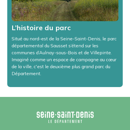
L’histoire du parc
Situé au nord-est de la Seine-Saint-Denis, le parc
départemental du Sausset s’étend sur les
communes d’Aulnay-sous-Bois et de Villepinte.
Imaginé comme un espace de campagne au cœur
de la ville, c'est le deuxième plus grand parc du
Département.