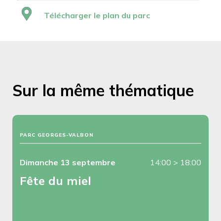
Télécharger le plan du parc
Sur la même thématique
PARC GEORGES-VALBON
Dimanche 13 septembre
14:00
>
18:00
Fête du miel