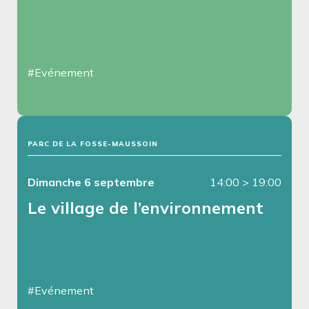
#Evénement
PARC DE LA FOSSE-MAUSSOIN
Dimanche 6 septembre
14:00
>
19:00
Le village de l’environnement
#Evénement