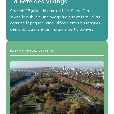
La Fête des vikings
Samedi 25 juillet, le parc de L’Île-Saint-Denis
invite le public à un voyage ludique et familial au
cœur de l’époque viking : découvertes historiques,
démonstrations et animations participatives.
PARC DE L’ILE-SAINT-DENIS