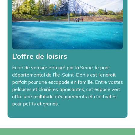
L’offre de loisirs
Écrin de verdure entouré par la Seine, le parc
départemental de l’Île-Saint-Denis est l’endroit
parfait pour une escapade en famille. Entre vastes
pelouses et clairières apaisantes, cet espace vert
offre une multitude d’équipements et d’activités
pour petits et grands.