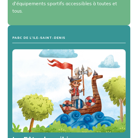
d'équipements sportifs accessibles à toutes et
tous.
PARC DE L’ILE-SAINT-DENIS