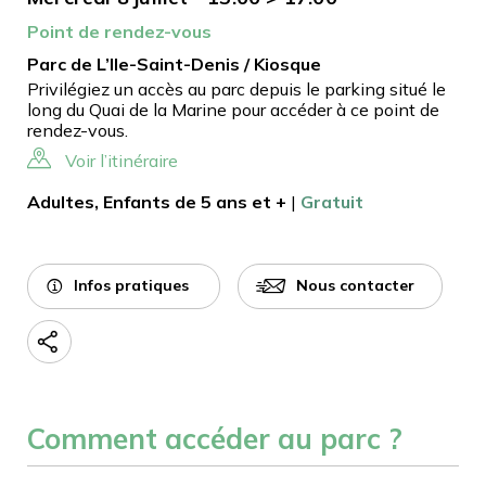
Point de rendez-vous
Parc de L’Ile-Saint-Denis / Kiosque
Privilégiez un accès au parc depuis le parking situé le
long du Quai de la Marine pour accéder à ce point de
rendez-vous.
Voir l’itinéraire
Adultes, Enfants de 5 ans et +
|
Gratuit
Infos pratiques
Nous contacter
Comment accéder au parc ?