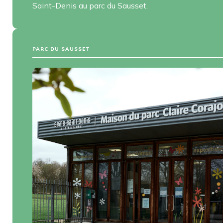
Saint-Denis au parc du Sausset.
PARC DU SAUSSET