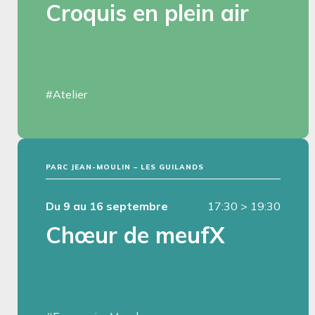
Croquis en plein air
#Atelier
PARC JEAN-MOULIN – LES GUILANDS
Du 9 au 16 septembre
17:30
>
19:30
Chœur de meufX