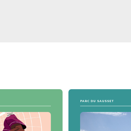
PARC DU SAUSSET