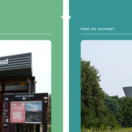
PARC DU SAUSSET