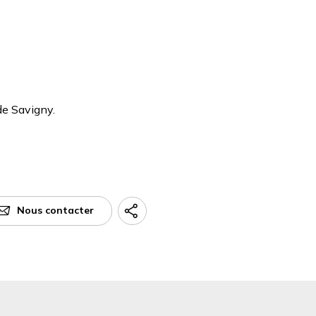
de Savigny.
Nous contacter