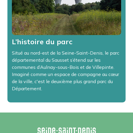
L’histoire du parc
Situé au nord-est de la Seine-Saint-Denis, le parc
départemental du Sausset s’étend sur les
communes d’Aulnay-sous-Bois et de Villepinte.
Imaginé comme un espace de campagne au cœur
de la ville, c'est le deuxième plus grand parc du
Département.