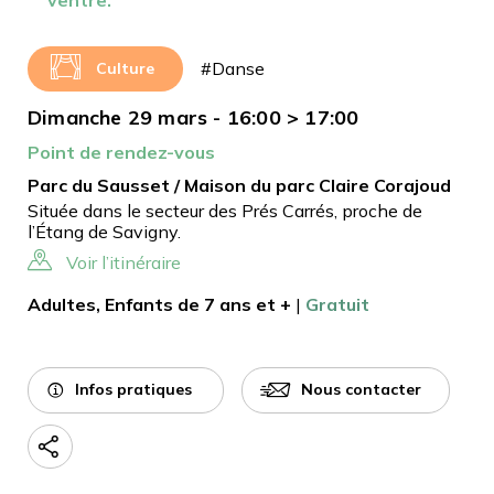
#Danse
Culture
Dimanche 29 mars - 16:00 > 17:00
Point de rendez-vous
Parc du Sausset / Maison du parc Claire Corajoud
Située dans le secteur des Prés Carrés, proche de
l’Étang de Savigny.
Voir l’itinéraire
Adultes, Enfants de 7 ans et +
|
Gratuit
Infos pratiques
Nous contacter