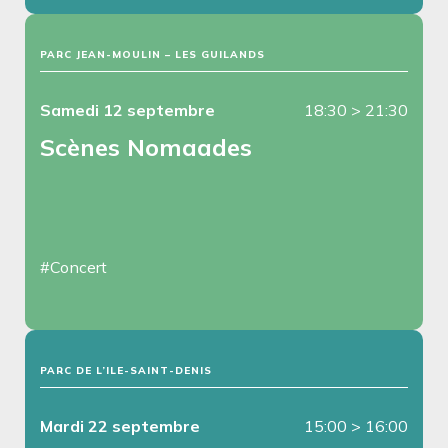
PARC JEAN-MOULIN – LES GUILANDS
Samedi 12 septembre
18:30
>
21:30
Scènes Nomaades
#Concert
PARC DE L’ILE-SAINT-DENIS
Mardi 22 septembre
15:00
>
16:00