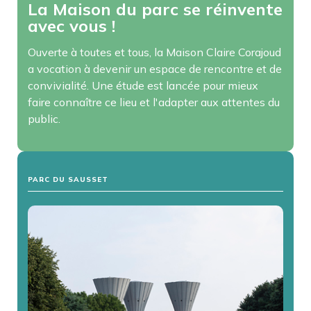
La Maison du parc se réinvente
avec vous !
Ouverte à toutes et tous, la Maison Claire Corajoud
a vocation à devenir un espace de rencontre et de
convivialité. Une étude est lancée pour mieux
faire connaître ce lieu et l'adapter aux attentes du
public.
PARC DU SAUSSET