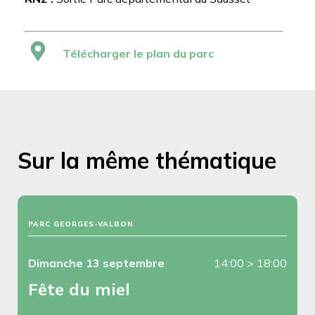
Télécharger le plan du parc
Sur la même thématique
PARC GEORGES-VALBON
Dimanche 13 septembre
14:00
>
18:00
Fête du miel