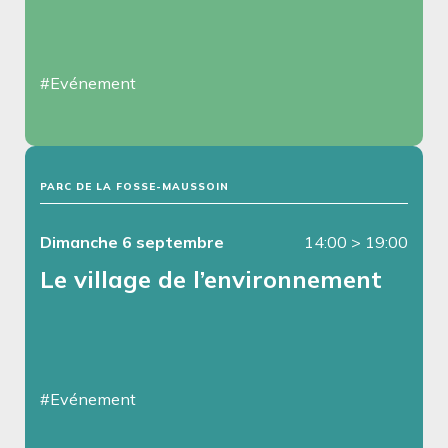
#Evénement
PARC DE LA FOSSE-MAUSSOIN
Dimanche 6 septembre
14:00
>
19:00
Le village de l’environnement
#Evénement