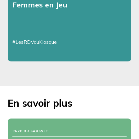
Femmes en Jeu
#LesRDVduKiosque
En savoir plus
PARC DU SAUSSET