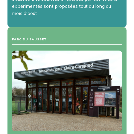
expérimentés sont proposées tout au long du
mois d'août.
PARC DU SAUSSET