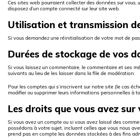
Ces sites web pourraient collecter des données sur vous, u
disposez d’un compte connecté sur leur site web.
Utilisation et transmission 
Si vous demandez une réinitialisation de votre mot de passe
Durées de stockage de vos d
Si vous laissez un commentaire, le commentaire et ses 
suivants au lieu de les laisser dans la file de modération.
Pour les comptes qui s’inscrivent sur notre site (le cas é
modifier ou supprimer leurs informations personnelles à tou
Les droits que vous avez sur
Si vous avez un compte ou si vous avez laissé des commen
possédons à votre sujet, incluant celles que vous nous 
prend pas en compte les données stockées à des fins admin