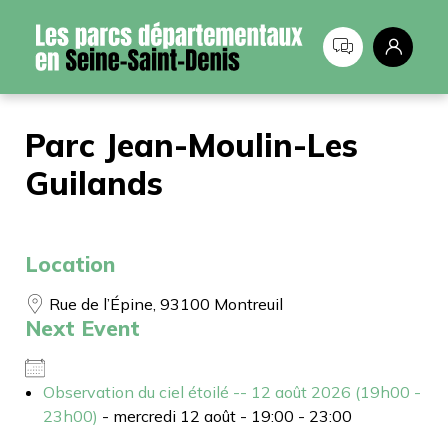
Panneau de gestion des cookies
Parc Jean-Moulin-Les
Guilands
Location
Rue de l’Épine, 93100 Montreuil
Next Event
Observation du ciel étoilé -- 12 août 2026 (19h00 -
23h00)
- mercredi 12 août - 19:00 - 23:00