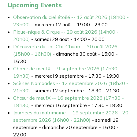
Upcoming Events
Observation du ciel étoilé -- 12 août 2026 (19h00 -
23h00)
- mercredi 12 août - 19:00 - 23:00
Pique-nique & Cirque -- 29 août 2026 (14h00 -
20h00)
- samedi 29 août - 14:00 - 20:00
Découverte du Tai-Chi-Chuan -- 30 août 2026
(15h00 - 16h30)
- dimanche 30 août - 15:00 -
16:30
Chœur de meufX -- 9 septembre 2026 (17h30 -
19h30)
- mercredi 9 septembre - 17:30 - 19:30
Scènes Nomaades -- 12 septembre 2026 (18h30 -
21h30)
- samedi 12 septembre - 18:30 - 21:30
Chœur de meufX -- 16 septembre 2026 (17h30 -
19h30)
- mercredi 16 septembre - 17:30 - 19:30
Journées du matrimoine -- 19 septembre 2026 - 20
septembre 2026 (16h00 - 22h00)
- samedi 19
septembre - dimanche 20 septembre - 16:00 -
22:00