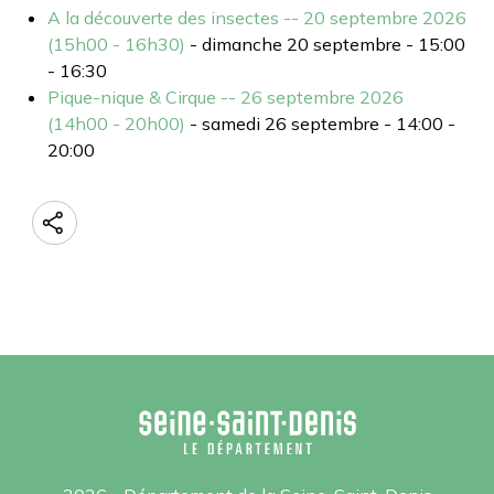
A la découverte des insectes -- 20 septembre 2026
(15h00 - 16h30)
- dimanche 20 septembre - 15:00
- 16:30
Pique-nique & Cirque -- 26 septembre 2026
(14h00 - 20h00)
- samedi 26 septembre - 14:00 -
20:00