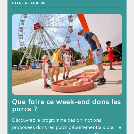
OFFRE DE LOISIRS
Que faire ce week-end dans les
parcs ?
Découvrez le programme des animations
proposées dans les parcs départementaux pour le