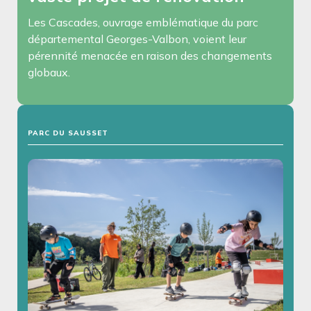
Les Cascades, ouvrage emblématique du parc
départemental Georges-Valbon, voient leur
pérennité menacée en raison des changements
globaux.
PARC DU SAUSSET