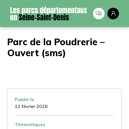
Panneau de gestion des cookies
Parc de la Poudrerie –
Ouvert (sms)
Publié le
12 février 2026
Thématiques