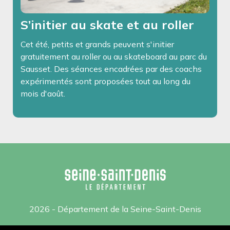
S’initier au skate et au roller
Cet été, petits et grands peuvent s'initier
gratuitement au roller ou au skateboard au parc du
Sausset. Des séances encadrées par des coachs
expérimentés sont proposées tout au long du
mois d'août.
2026 - Département de la Seine-Saint-Denis