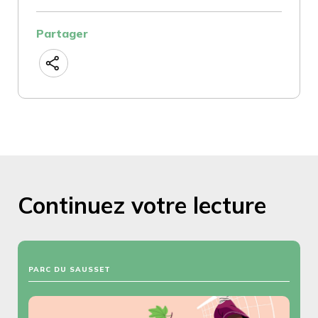
Partager
Continuez votre lecture
PARC DU SAUSSET