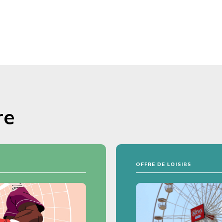
re
OFFRE DE LOISIRS