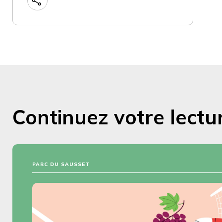
Continuez votre lectu
PARC DU SAUSSET