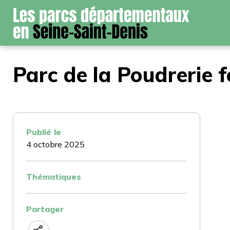
Panneau de gestion des cookies
Parc de la Poudrerie 
Publié le
4 octobre 2025
Thématiques
Partager