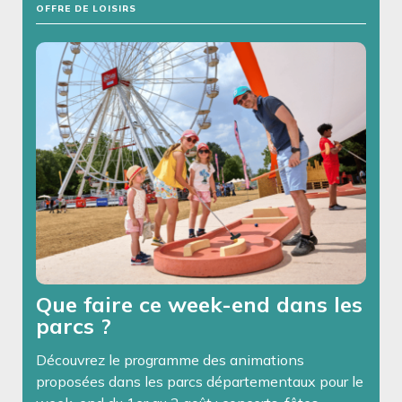
OFFRE DE LOISIRS
Que faire ce week-end dans les
parcs ?
Découvrez le programme des animations
proposées dans les parcs départementaux pour le