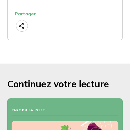
Partager
Continuez votre lecture
PARC DU SAUSSET