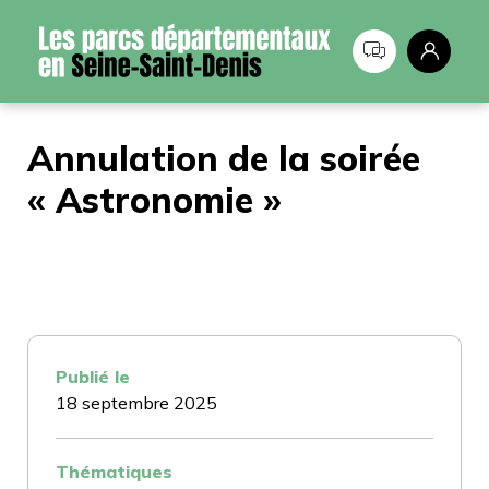
Panneau de gestion des cookies
Annulation de la soirée
« Astronomie »
Publié le
18 septembre 2025
Thématiques