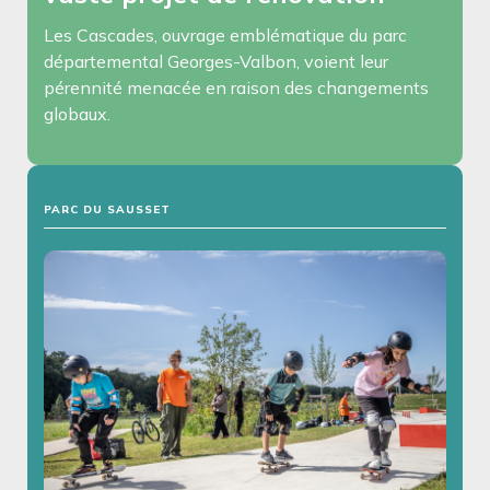
Les Cascades, ouvrage emblématique du parc
départemental Georges-Valbon, voient leur
pérennité menacée en raison des changements
globaux.
PARC DU SAUSSET