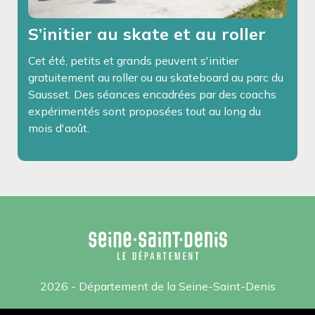
S’initier au skate et au roller
Cet été, petits et grands peuvent s'initier
gratuitement au roller ou au skateboard au parc du
Sausset. Des séances encadrées par des coachs
expérimentés sont proposées tout au long du
mois d'août.
2026 - Département de la Seine-Saint-Denis