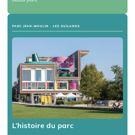
PARC JEAN-MOULIN - LES GUILANDS
L’histoire du parc