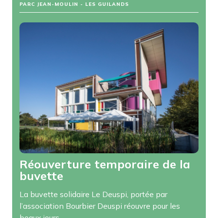
PARC JEAN-MOULIN - LES GUILANDS
Réouverture temporaire de la
buvette
La buvette solidaire Le Deuspi, portée par
l’association Bourbier Deuspi réouvre pour les
beaux jours.