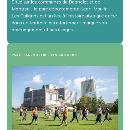
Situé sur les communes de Bagnolet et de
Montreuil, le parc départemental Jean-Moulin -
Les Guilands est un lieu à l’histoire atypique ancré
dans un territoire qui a fortement marqué son
aménagement et ses usages.
PARC JEAN-MOULIN - LES GUILANDS