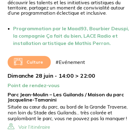
découvrir les talents et les initiatives artistiques du
territoire, partagez un moment de convivialité autour
d’une programmation éclectique et inclusive.
Programmation par le Maad93, Bourbier Deuspi,
la compagnie Ça fait du bien, LACE Radio et
installation artistique de Mathis Perron.
#Evénement
Culture
Dimanche 28 juin - 14:00 > 22:00
Point de rendez-vous
Parc Jean-Moulin – Les Guilands / Maison du parc
Jacqueline-Tamanini
Située au cœur du parc, au bord de la Grande Traverse,
non loin du Stade des Guilands... très colorée et
surplombant le parc, vous ne pouvez pas la manquer !
Voir l’itinéraire