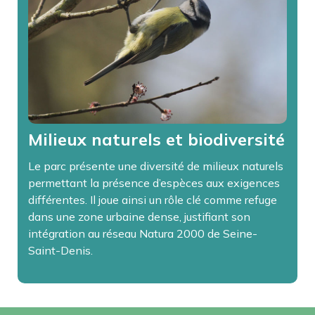
Milieux naturels et biodiversité
Le parc présente une diversité de milieux naturels
permettant la présence d’espèces aux exigences
différentes. Il joue ainsi un rôle clé comme refuge
dans une zone urbaine dense, justifiant son
intégration au réseau Natura 2000 de Seine-
Saint-Denis.