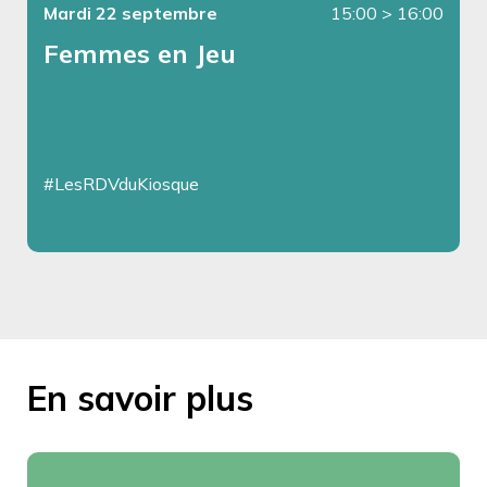
Mardi 22 septembre
15:00
>
16:00
Femmes en Jeu
#LesRDVduKiosque
En savoir plus