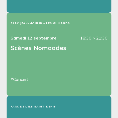
PARC JEAN-MOULIN – LES GUILANDS
Samedi 12 septembre
18:30
>
21:30
Scènes Nomaades
#Concert
PARC DE L’ILE-SAINT-DENIS