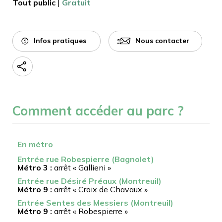
Tout public
|
Gratuit
Infos pratiques
Nous contacter
Comment accéder au parc ?
En métro
Entrée rue Robespierre (Bagnolet)
Métro 3 :
arrêt « Gallieni »
Entrée rue Désiré Préaux (Montreuil)
Métro 9 :
arrêt « Croix de Chavaux »
Entrée Sentes des Messiers (Montreuil)
Métro 9 :
arrêt « Robespierre »