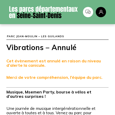
Panneau de gestion des cookies
PARC JEAN-MOULIN – LES GUILANDS
Vibrations – Annulé
Cet évènement est annulé en raison du niveau
d’alerte la canicule.
Merci de votre compréhension, l’équipe du parc.
Musique, Msemen Party, bourse à vélos et
d’autres surprises !
Une journée de musique intergénérationnelle et
ouverte à toutes et à tous. Venez au parc pour