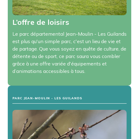
L’offre de loisirs
Le parc départemental Jean-Moulin - Les Guilands
est plus qu'un simple parc, c'est un lieu de vie et
de partage. Que vous soyez en quête de culture, de
détente ou de sport, ce parc saura vous combler
grâce à une offre variée d'équipements et
d’animations accessibles à tous.
PARC JEAN-MOULIN - LES GUILANDS