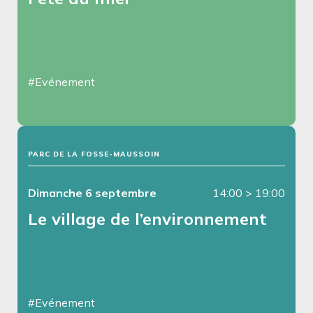
#Evénement
PARC DE LA FOSSE-MAUSSOIN
Dimanche 6 septembre
14:00
>
19:00
Le village de l’environnement
#Evénement