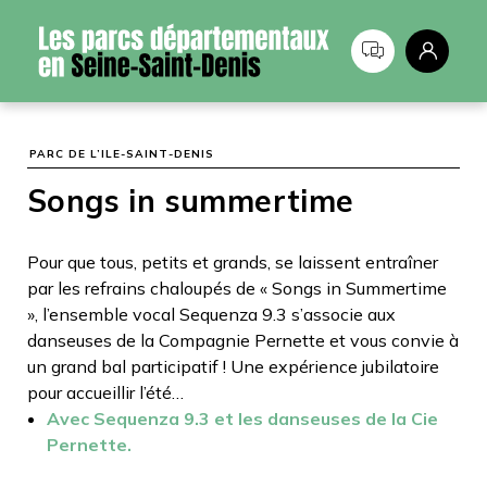
Panneau de gestion des cookies
PARC DE L’ILE-SAINT-DENIS
Songs in summertime
Pour que tous, petits et grands, se laissent entraîner
par les refrains chaloupés de « Songs in Summertime
», l’ensemble vocal Sequenza 9.3 s’associe aux
danseuses de la Compagnie Pernette et vous convie à
un grand bal participatif ! Une expérience jubilatoire
pour accueillir l’été…
Avec Sequenza 9.3 et les danseuses de la Cie
Pernette.