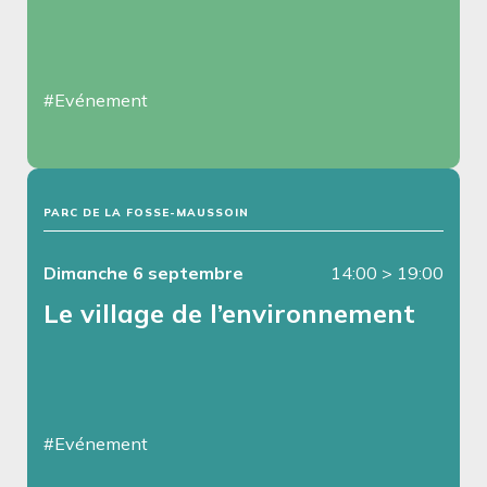
#Evénement
PARC DE LA FOSSE-MAUSSOIN
Dimanche 6 septembre
14:00
>
19:00
Le village de l’environnement
#Evénement