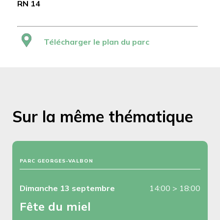
RN 14
Télécharger le plan du parc
Sur la même thématique
PARC GEORGES-VALBON
Dimanche 13 septembre
14:00
>
18:00
Fête du miel