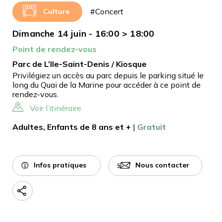
#Concert
Culture
Dimanche 14 juin - 16:00 > 18:00
Point de rendez-vous
Parc de L’Ile-Saint-Denis / Kiosque
Privilégiez un accès au parc depuis le parking situé le
long du Quai de la Marine pour accéder à ce point de
rendez-vous.
Voir l’itinéraire
Adultes, Enfants de 8 ans et +
|
Gratuit
Infos pratiques
Nous contacter