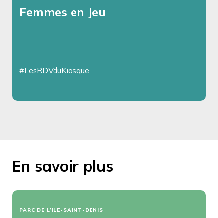
Femmes en Jeu
#LesRDVduKiosque
En savoir plus
PARC DE L’ILE-SAINT-DENIS