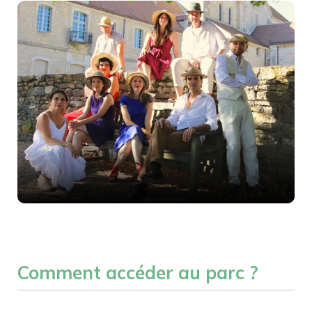
Comment accéder au parc ?