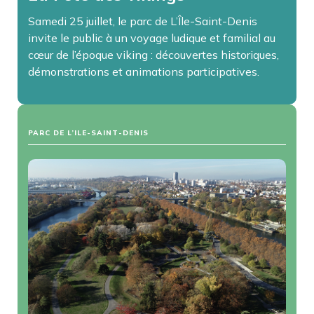
Samedi 25 juillet, le parc de L’Île-Saint-Denis
invite le public à un voyage ludique et familial au
cœur de l’époque viking : découvertes historiques,
démonstrations et animations participatives.
PARC DE L’ILE-SAINT-DENIS