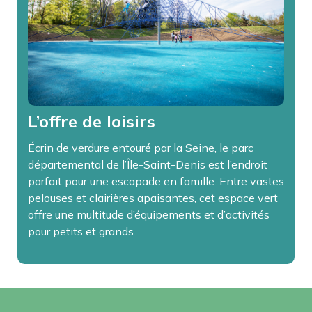
L’offre de loisirs
Écrin de verdure entouré par la Seine, le parc
départemental de l’Île-Saint-Denis est l’endroit
parfait pour une escapade en famille. Entre vastes
pelouses et clairières apaisantes, cet espace vert
offre une multitude d’équipements et d’activités
pour petits et grands.