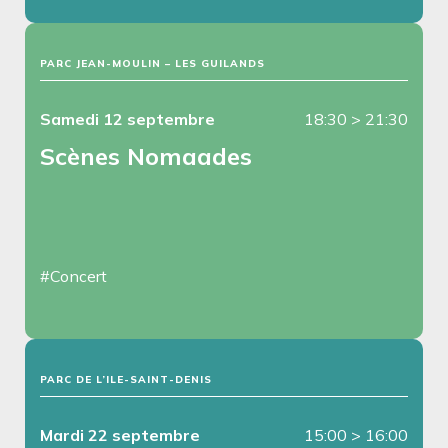
PARC JEAN-MOULIN – LES GUILANDS
Samedi 12 septembre
18:30
>
21:30
Scènes Nomaades
#Concert
PARC DE L’ILE-SAINT-DENIS
Mardi 22 septembre
15:00
>
16:00