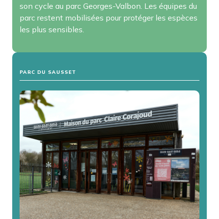
son cycle au parc Georges-Valbon. Les équipes du
parc restent mobilisées pour protéger les espèces
les plus sensibles.
PARC DU SAUSSET