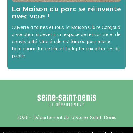
La Maison du parc se réinvente
avec vous !
Ouverte à toutes et tous, la Maison Claire Corajoud
a vocation à devenir un espace de rencontre et de
convivialité. Une étude est lancée pour mieux
faire connaître ce lieu et l'adapter aux attentes du
public.
2026 - Département de la Seine-Saint-Denis
Mentions légales