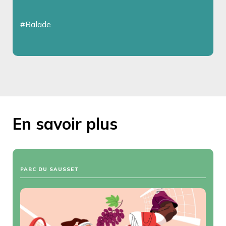
#Balade
En savoir plus
PARC DU SAUSSET