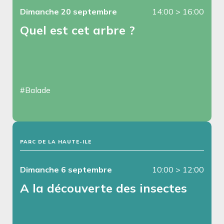
Dimanche 20 septembre
14:00
>
16:00
Quel est cet arbre ?
#Balade
PARC DE LA HAUTE-ILE
Dimanche 6 septembre
10:00
>
12:00
A la découverte des insectes