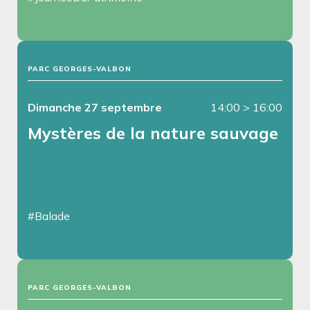
PARC GEORGES-VALBON
Dimanche 27 septembre
14:00
>
16:00
Mystères de la nature sauvage
#Balade
PARC GEORGES-VALBON