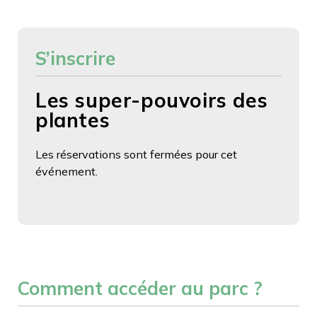
S’inscrire
Les super-pouvoirs des
plantes
Les réservations sont fermées pour cet
événement.
Comment accéder au parc ?