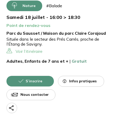
#Balade
Nature
Samedi 18 juillet - 16:00 > 18:30
Point de rendez-vous
Parc du Sausset / Maison du parc Claire Corajoud
Située dans le secteur des Prés Carrés, proche de
l’Étang de Savigny.
Voir l’itinéraire
Adultes, Enfants de 7 ans et +
|
Gratuit
Infos pratiques
S’inscrire
Nous contacter