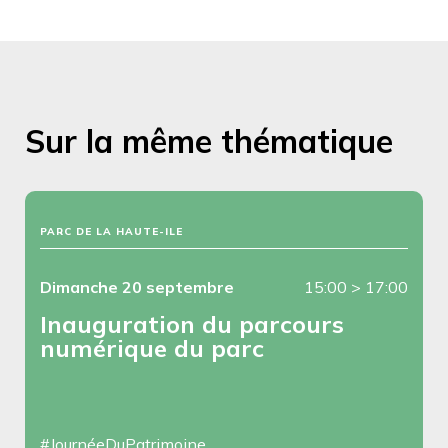
Sur la même thématique
PARC DE LA HAUTE-ILE
Dimanche 20 septembre
15:00
>
17:00
Inauguration du parcours
numérique du parc
#JournéeDuPatrimoine