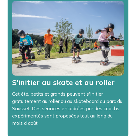
S’initier au skate et au roller
Cet été, petits et grands peuvent s'initier
gratuitement au roller ou au skateboard au parc du
Sausset. Des séances encadrées par des coachs
expérimentés sont proposées tout au long du
mois d'août.