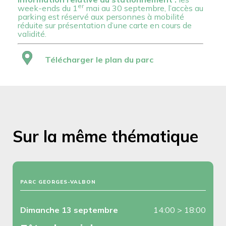
er
week-ends d
u 1
mai au 30 septembre, l’accès au
parking est réservé aux personnes à mobilité
réduite sur présentation d’une carte en cours de
validité.
Télécharger le plan du parc
Sur la même thématique
PARC GEORGES-VALBON
Dimanche 13 septembre
14:00
>
18:00