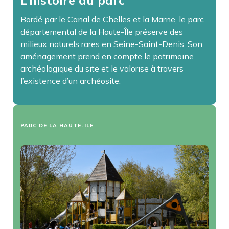
L’histoire du parc
Bordé par le Canal de Chelles et la Marne, le parc
départemental de la Haute-Île préserve des
milieux naturels rares en Seine-Saint-Denis. Son
aménagement prend en compte le patrimoine
archéologique du site et le valorise à travers
l’existence d’un archéosite.
PARC DE LA HAUTE-ILE