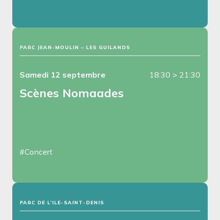
PARC JEAN-MOULIN – LES GUILANDS
Samedi 12 septembre
18:30
>
21:30
Scènes Nomaades
#Concert
PARC DE L’ILE-SAINT-DENIS