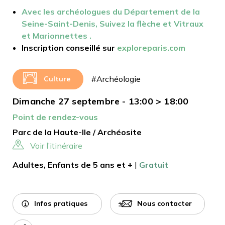
Avec les archéologues du Département de la
Seine-Saint-Denis,
Suivez la flèche et Vitraux
et Marionnettes
.
Inscription conseillé sur
exploreparis.com
#Archéologie
Culture
Dimanche 27 septembre - 13:00 > 18:00
Point de rendez-vous
Parc de la Haute-Ile / Archéosite
Voir l’itinéraire
Adultes, Enfants de 5 ans et +
|
Gratuit
Infos pratiques
Nous contacter