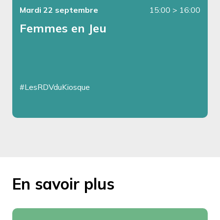
Mardi 22 septembre
15:00
>
16:00
Femmes en Jeu
#LesRDVduKiosque
En savoir plus