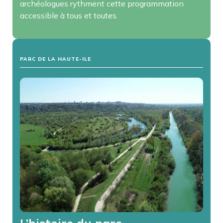
archéologues rythment cette programmation
accessible à tous et toutes.
PARC DE LA HAUTE-ILE