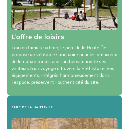
L’offre de loisirs
Loin du tumulte urbain, le parc de la Haute-Île
propose un véritable sanctuaire pour les amoureux
de la nature tandis que l’archéosite invite ses
visiteurs à un voyage à travers la Préhistoire. Ses
équipements, intégrés harmonieusement dans
l'espace, préservent l'authenticité du site.
PARC DE LA HAUTE-ILE