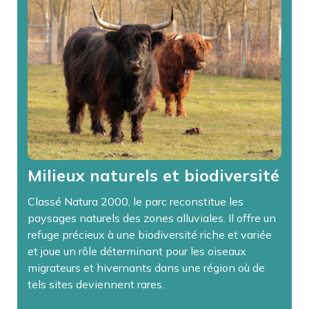
Milieux naturels et biodiversité
Classé Natura 2000, le parc reconstitue les
paysages naturels des zones alluviales. Il offre un
refuge précieux à une biodiversité riche et variée
et joue un rôle déterminant pour les oiseaux
migrateurs et hivernants dans une région où de
tels sites deviennent rares.