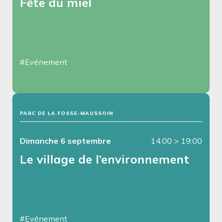
Fête du miel
#Evénement
PARC DE LA FOSSE-MAUSSOIN
Dimanche 6 septembre
14:00
>
19:00
Le village de l’environnement
#Evénement