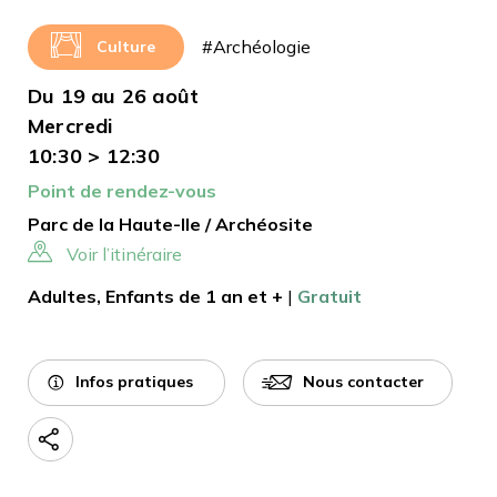
#Archéologie
Culture
Du 19 au 26 août
Mercredi
10:30 > 12:30
Point de rendez-vous
Parc de la Haute-Ile / Archéosite
Voir l’itinéraire
Adultes, Enfants de 1 an et +
|
Gratuit
Infos pratiques
Nous contacter