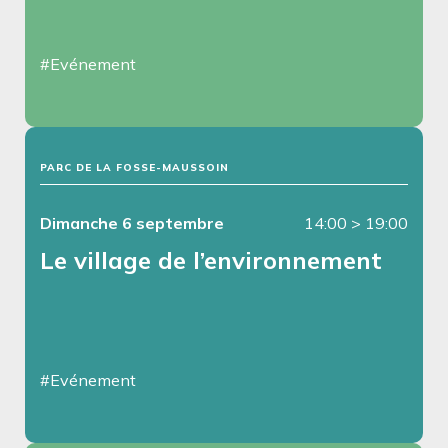
#Evénement
PARC DE LA FOSSE-MAUSSOIN
Dimanche 6 septembre
14:00
>
19:00
Le village de l’environnement
#Evénement