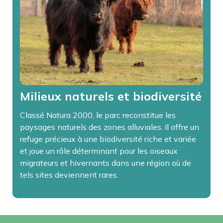
Milieux naturels et biodiversité
Classé Natura 2000, le parc reconstitue les
paysages naturels des zones alluviales. Il offre un
refuge précieux à une biodiversité riche et variée
et joue un rôle déterminant pour les oiseaux
migrateurs et hivernants dans une région où de
tels sites deviennent rares.