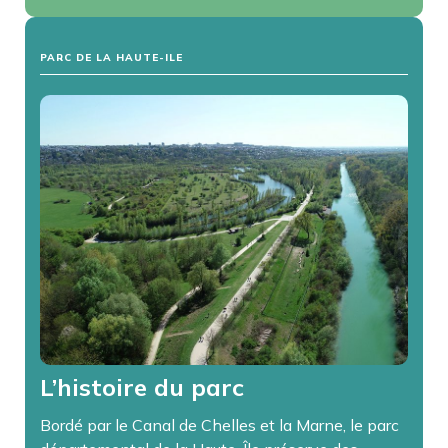
PARC DE LA HAUTE-ILE
L’histoire du parc
Bordé par le Canal de Chelles et la Marne, le parc