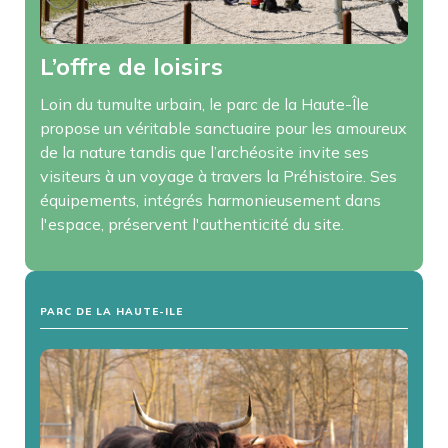
L’offre de loisirs
Loin du tumulte urbain, le parc de la Haute-Île
propose un véritable sanctuaire pour les amoureux
de la nature tandis que l’archéosite invite ses
visiteurs à un voyage à travers la Préhistoire. Ses
équipements, intégrés harmonieusement dans
l'espace, préservent l'authenticité du site.
PARC DE LA HAUTE-ILE