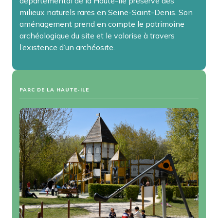
départemental de la Haute-Île préserve des
milieux naturels rares en Seine-Saint-Denis. Son
aménagement prend en compte le patrimoine
archéologique du site et le valorise à travers
l’existence d’un archéosite.
PARC DE LA HAUTE-ILE