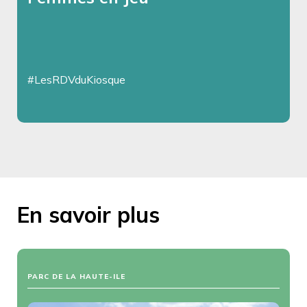
#LesRDVduKiosque
En savoir plus
PARC DE LA HAUTE-ILE