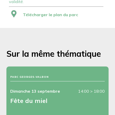
validité.
Télécharger le plan du parc
Sur la même thématique
PARC GEORGES-VALBON
Dimanche 13 septembre
14:00
>
18:00
Fête du miel