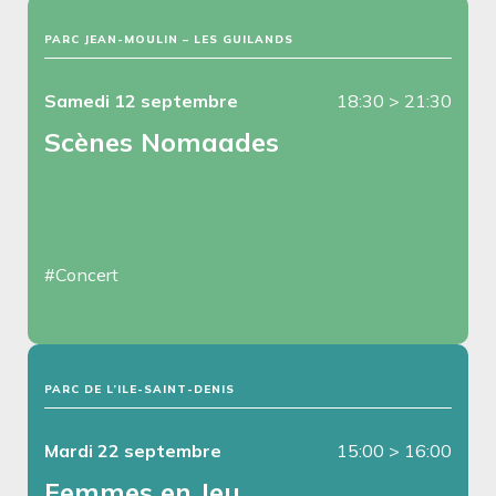
PARC JEAN-MOULIN – LES GUILANDS
Samedi 12 septembre
18:30
>
21:30
Scènes Nomaades
#Concert
PARC DE L’ILE-SAINT-DENIS
Mardi 22 septembre
15:00
>
16:00
Femmes en Jeu