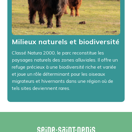
Milieux naturels et biodiversité
Classé Natura 2000, le parc reconstitue les
paysages naturels des zones alluviales. Il offre un
refuge précieux à une biodiversité riche et variée
et joue un rôle déterminant pour les oiseaux
migrateurs et hivernants dans une région où de
tels sites deviennent rares.