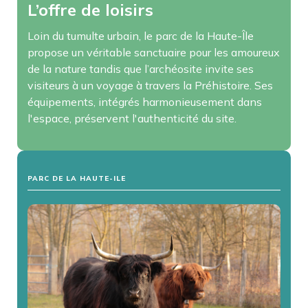
L’offre de loisirs
Loin du tumulte urbain, le parc de la Haute-Île
propose un véritable sanctuaire pour les amoureux
de la nature tandis que l’archéosite invite ses
visiteurs à un voyage à travers la Préhistoire. Ses
équipements, intégrés harmonieusement dans
l'espace, préservent l'authenticité du site.
PARC DE LA HAUTE-ILE