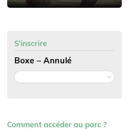
S’inscrire
Boxe – Annulé
Comment accéder au parc ?