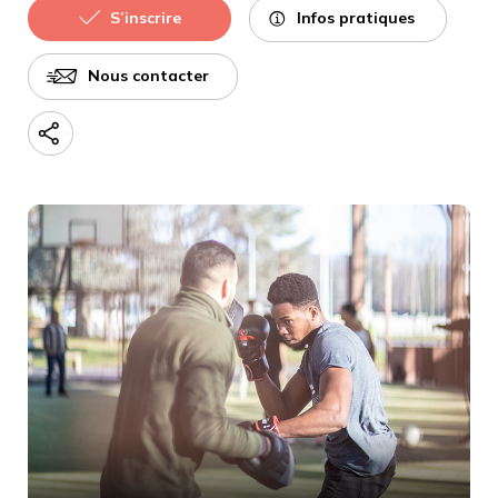
Infos pratiques
S’inscrire
Nous contacter