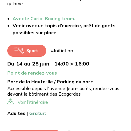
rythme.
Avec le Curial Boxing team.
Venir avec un tapis d’exercice, prêt de gants
possibles sur place.
#Initiation
Sport
Du 14 au 28 juin - 14:00 > 16:00
Point de rendez-vous
Parc de la Haute-Ile / Parking du parc
Accessible depuis l'avenue Jean-Jaurès, rendez-vous
devant le bâtiment des Ecogardes.
Voir l’itinéraire
Adultes
|
Gratuit