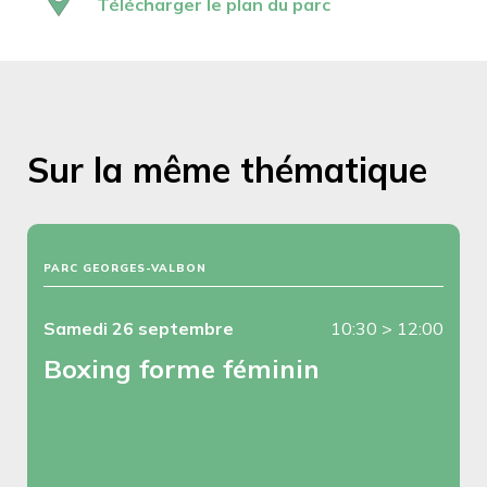
Télécharger le plan du parc
Sur la même thématique
PARC GEORGES-VALBON
Samedi 26 septembre
10:30
>
12:00
Boxing forme féminin