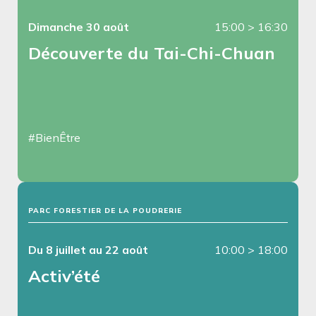
Dimanche 30 août
15:00
>
16:30
Découverte du Tai-Chi-Chuan
#BienÊtre
PARC FORESTIER DE LA POUDRERIE
Du 8 juillet au 22 août
10:00
>
18:00
Activ’été