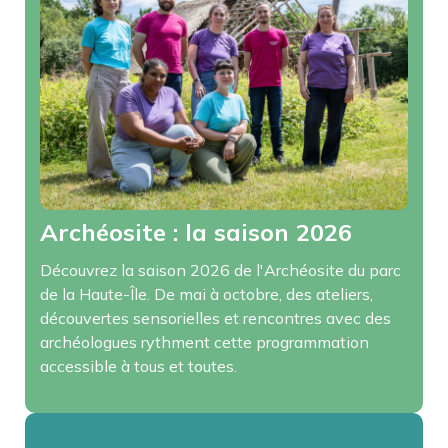
Archéosite : la saison 2026
Découvrez la saison 2026 de l'Archéosite du parc
de la Haute-Île. De mai à octobre, des ateliers,
découvertes sensorielles et rencontres avec des
archéologues rythment cette programmation
accessible à tous et toutes.