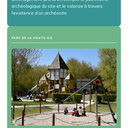
archéologique du site et le valorise à travers
l’existence d’un archéosite.
PARC DE LA HAUTE-ILE