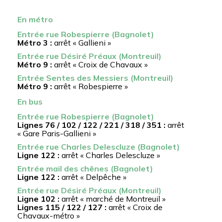
En métro
Entrée rue Robespierre (Bagnolet)
Métro 3 :
arrêt « Gallieni »
Entrée rue Désiré Préaux (Montreuil)
Métro 9 :
arrêt « Croix de Chavaux »
Entrée Sentes des Messiers (Montreuil)
Métro 9 :
arrêt « Robespierre »
En bus
Entrée rue Robespierre (Bagnolet)
Lignes 76 / 102 / 122 / 221 / 318 / 351 :
arrêt
« Gare Paris-Gallieni »
Entrée rue Charles Delescluze (Bagnolet)
Ligne 122 :
arrêt « Charles Delescluze »
Entrée mail des chênes (Bagnolet)
Ligne 122 :
arrêt « Delpêche »
Entrée rue Désiré Préaux (Montreuil)
Ligne 102 :
arrêt « marché de Montreuil »
Lignes 115 / 122 / 127 :
arrêt « Croix de
Chavaux-métro »