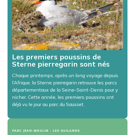
Les premiers poussins de
Sterne pierregarin sont nés
Chaque printemps, après un long voyage depuis
l’Afrique, la Sterne pierregarin retrouve les parcs
départementaux de la Seine-Saint-Denis pour y
nicher. Cette année, les premiers poussins ont
déjà vu le jour au parc du Sausset.
PARC JEAN-MOULIN - LES GUILANDS