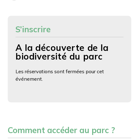
S’inscrire
A la découverte de la
biodiversité du parc
Les réservations sont fermées pour cet
événement.
Comment accéder au parc ?