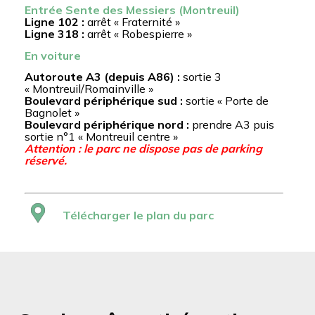
Entrée Sente des Messiers (Montreuil)
Ligne 102 :
arrêt « Fraternité »
Ligne 318 :
arrêt « Robespierre »
En voiture
Autoroute A3 (depuis A86) :
sortie 3
« Montreuil/Romainville »
Boulevard périphérique sud :
sortie « Porte de
Bagnolet »
Boulevard périphérique nord :
prendre A3 puis
sortie n°1 « Montreuil centre »
Attention : le parc ne dispose pas de parking
réservé.
Télécharger le plan du parc