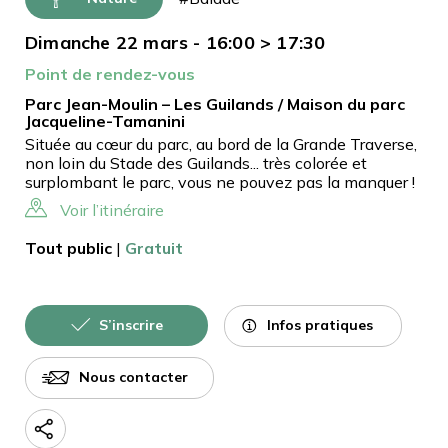
Dimanche 22 mars - 16:00 > 17:30
Point de rendez-vous
Parc Jean-Moulin – Les Guilands / Maison du parc
Jacqueline-Tamanini
Située au cœur du parc, au bord de la Grande Traverse,
non loin du Stade des Guilands... très colorée et
surplombant le parc, vous ne pouvez pas la manquer !
Voir l’itinéraire
Tout public
|
Gratuit
Infos pratiques
S’inscrire
Nous contacter