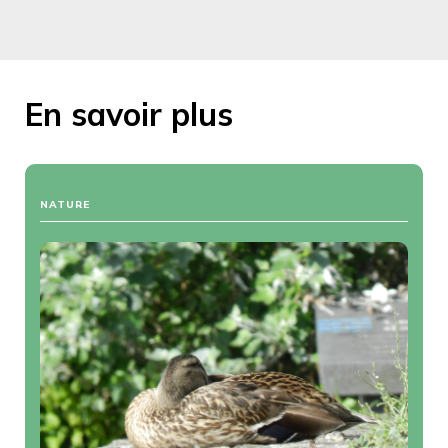
En savoir plus
NATURE