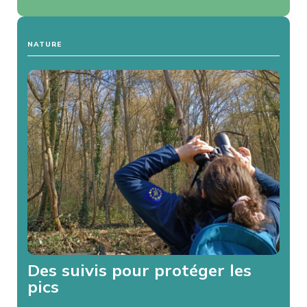
NATURE
Des suivis pour protéger les
pics