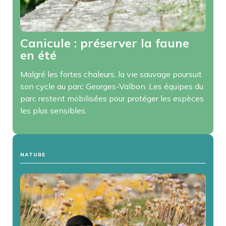
Canicule : préserver la faune
en été
Malgré les fortes chaleurs, la vie sauvage poursuit
son cycle au parc Georges-Valbon. Les équipes du
parc restent mobilisées pour protéger les espèces
les plus sensibles.
NATURE