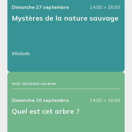
Dimanche 27 septembre
14:00
>
16:00
Mystères de la nature sauvage
#Balade
PARC GEORGES-VALBON
Dimanche 20 septembre
14:00
>
16:00
Quel est cet arbre ?