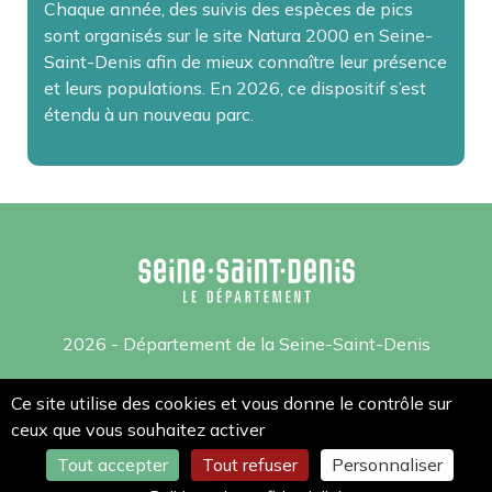
Chaque année, des suivis des espèces de pics
sont organisés sur le site Natura 2000 en Seine-
Saint-Denis afin de mieux connaître leur présence
et leurs populations. En 2026, ce dispositif s’est
étendu à un nouveau parc.
2026 - Département de la Seine-Saint-Denis
Mentions légales
Ce site utilise des cookies et vous donne le contrôle sur
ceux que vous souhaitez activer
Gestion des cookies
Tout accepter
Tout refuser
Personnaliser