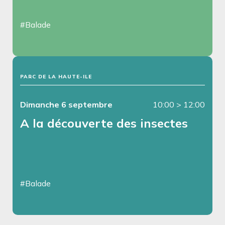
#Balade
PARC DE LA HAUTE-ILE
Dimanche 6 septembre
10:00
>
12:00
A la découverte des insectes
#Balade