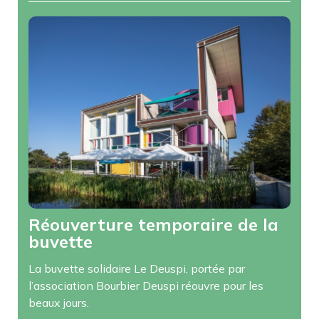
Réouverture temporaire de la
buvette
La buvette solidaire Le Deuspi, portée par
l’association Bourbier Deuspi réouvre pour les
beaux jours.